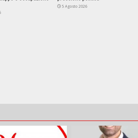
5 Agosto 2026
6