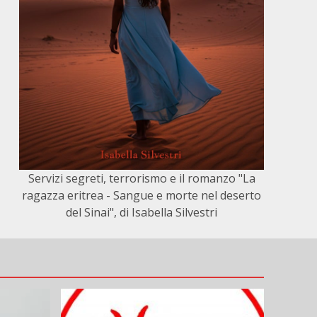
Servizi segreti, terrorismo e il romanzo "La
ragazza eritrea - Sangue e morte nel deserto
del Sinai", di Isabella Silvestri