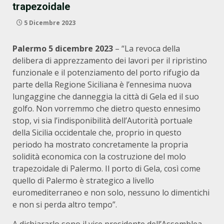
trapezoidale
5 Dicembre 2023
Palermo 5 dicembre 2023
– “La revoca della
delibera di apprezzamento dei lavori per il ripristino
funzionale e il potenziamento del porto rifugio da
parte della Regione Siciliana è l’ennesima nuova
lungaggine che danneggia la città di Gela ed il suo
golfo. Non vorremmo che dietro questo ennesimo
stop, vi sia l’indisponibilità dell’Autorità portuale
della Sicilia occidentale che, proprio in questo
periodo ha mostrato concretamente la propria
solidità economica con la costruzione del molo
trapezoidale di Palermo. Il porto di Gela, così come
quello di Palermo è strategico a livello
euromediterraneo e non solo, nessuno lo dimentichi
e non si perda altro tempo”.