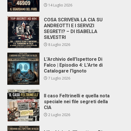
14 Luglio 2026
COSA SCRIVEVA LA CIA SU
ANDREOTTI E I SERVIZI
SEGRETI? – DI ISABELLA
SILVESTRI
8 Luglio 2026
L’Archivio dell’Ispettore Di
Falco | Episodio 4: L’Arte di
Catalogare l’Ignoto
7 Luglio 2026
Il caso Feltrinelli e quella nota
speciale nei file segreti della
CIA
2 Luglio 2026