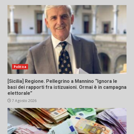
Politica
[Sicilia] Regione. Pellegrino a Mannino “Ignora le
basi dei rapporti fra istizuaioni. Ormai è in campagna
elettorale”
7 Agosto 2026