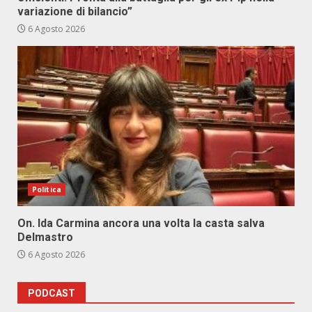
variazione di bilancio”
6 Agosto 2026
Politica
On. Ida Carmina ancora una volta la casta salva
Delmastro
6 Agosto 2026
PODCAST