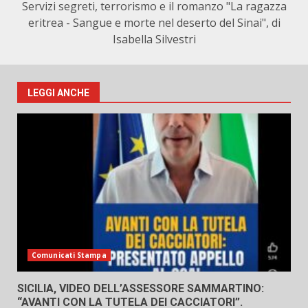
Servizi segreti, terrorismo e il romanzo "La ragazza
eritrea - Sangue e morte nel deserto del Sinai", di
Isabella Silvestri
LEGGI ANCHE
Comunicati Stampa
SICILIA, VIDEO DELL’ASSESSORE SAMMARTINO:
“AVANTI CON LA TUTELA DEI CACCIATORI”.