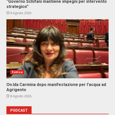
“Governo Schifani mantiene impegni per intervento
strategico”
8 Agosto 2026
Politica
On.Ida Carmina dopo manifestazione per l’acqua ad
Agrigento
8 Agosto 2026
PODCAST