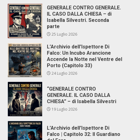
GENERALE CONTRO GENERALE.
IL CASO DALLA CHIESA – di
Isabella Silvestri. Seconda
parte
25 Luglio 2026
L’Archivio dell’Ispettore Di
Falco: Un Incubo Arancione
Accende la Notte nel Ventre del
Porto (Capitolo 33)
24 Luglio 2026
“GENERALE CONTRO
GENERALE. IL CASO DALLA
CHIESA” – di Isabella Silvestri
19 Luglio 2026
L’Archivio dell’Ispettore Di
Falco | Capitolo 32: Il Guardiano