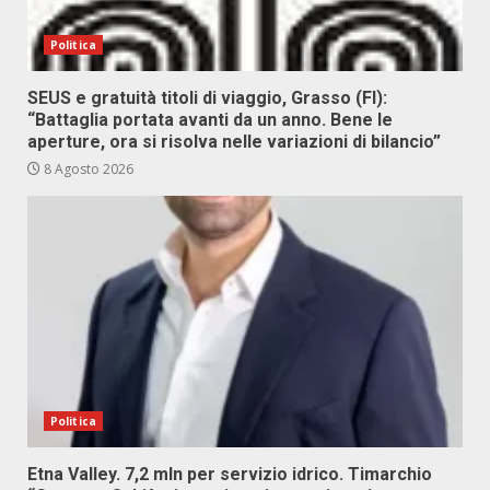
Politica
SEUS e gratuità titoli di viaggio, Grasso (FI):
“Battaglia portata avanti da un anno. Bene le
aperture, ora si risolva nelle variazioni di bilancio”
8 Agosto 2026
Politica
Etna Valley. 7,2 mln per servizio idrico. Timarchio