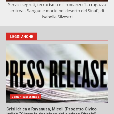
Servizi segreti, terrorismo e il romanzo "La ragazza
eritrea - Sangue e morte nel deserto del Sinai", di
Isabella Silvestri
LEGGI ANCHE
Comunicati Stampa
Crisi idrica a Ravanusa, Miceli (Progetto Civico