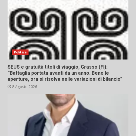
Politica
SEUS e gratuità titoli di viaggio, Grasso (FI):
“Battaglia portata avanti da un anno. Bene le
aperture, ora si risolva nelle variazioni di bilancio”
8 Agosto 2026