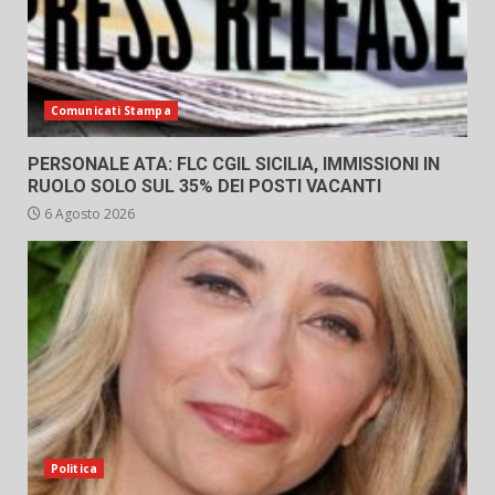
Comunicati Stampa
PERSONALE ATA: FLC CGIL SICILIA, IMMISSIONI IN
RUOLO SOLO SUL 35% DEI POSTI VACANTI
6 Agosto 2026
Politica