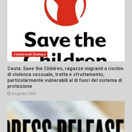
Comunicati Stampa
Ceuta: Save the Children, ragazze migranti a rischio
di violenza sessuale, tratta e sfruttamento,
particolarmente vulnerabili al di fuori del sistema di
protezione
6 Agosto 2026