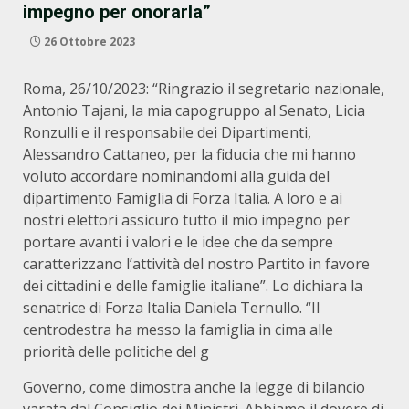
impegno per onorarla”
26 Ottobre 2023
Roma, 26/10/2023: “Ringrazio il segretario nazionale,
Antonio Tajani, la mia capogruppo al Senato, Licia
Ronzulli e il responsabile dei Dipartimenti,
Alessandro Cattaneo, per la fiducia che mi hanno
voluto accordare nominandomi alla guida del
dipartimento Famiglia di Forza Italia. A loro e ai
nostri elettori assicuro tutto il mio impegno per
portare avanti i valori e le idee che da sempre
caratterizzano l’attività del nostro Partito in favore
dei cittadini e delle famiglie italiane”. Lo dichiara la
senatrice di Forza Italia Daniela Ternullo. “Il
centrodestra ha messo la famiglia in cima alle
priorità delle politiche del g
Governo, come dimostra anche la legge di bilancio