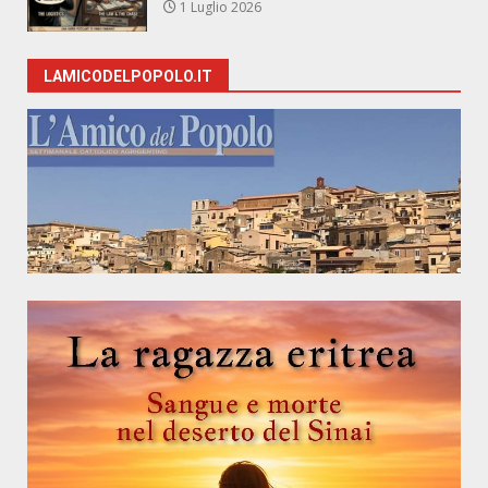
1 Luglio 2026
LAMICODELPOPOLO.IT