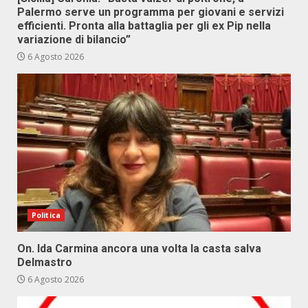
Palermo serve un programma per giovani e servizi
efficienti. Pronta alla battaglia per gli ex Pip nella
variazione di bilancio”
6 Agosto 2026
Politica
On. Ida Carmina ancora una volta la casta salva
Delmastro
6 Agosto 2026