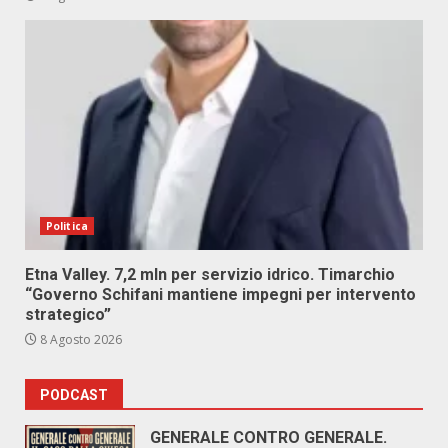
Politica
Etna Valley. 7,2 mln per servizio idrico. Timarchio
“Governo Schifani mantiene impegni per intervento
strategico”
8 Agosto 2026
PODCAST
GENERALE CONTRO GENERALE.