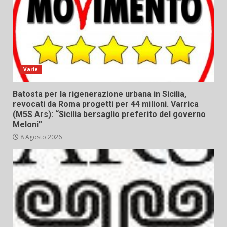
Varie
Batosta per la rigenerazione urbana in Sicilia,
revocati da Roma progetti per 44 milioni. Varrica
(M5S Ars): “Sicilia bersaglio preferito del governo
Meloni”
8 Agosto 2026