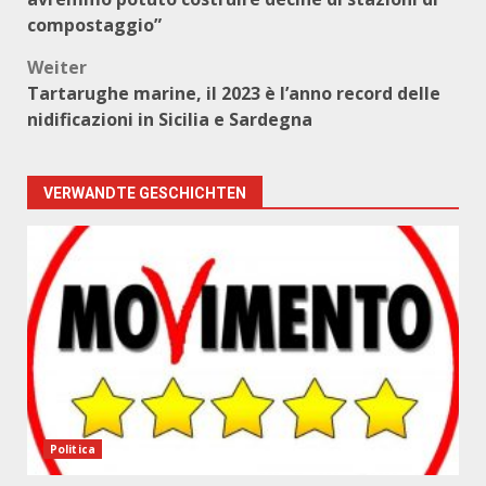
compostaggio”
Weiter
Tartarughe marine, il 2023 è l’anno record delle
nidificazioni in Sicilia e Sardegna
VERWANDTE GESCHICHTEN
Politica