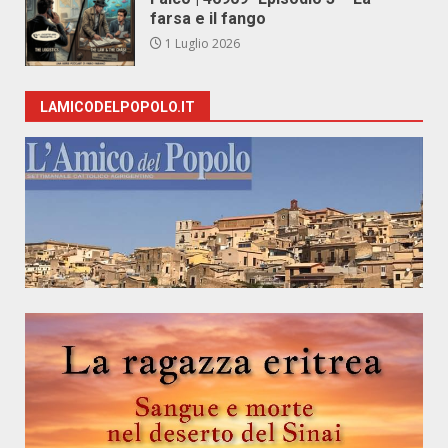
farsa e il fango
1 Luglio 2026
LAMICODELPOPOLO.IT