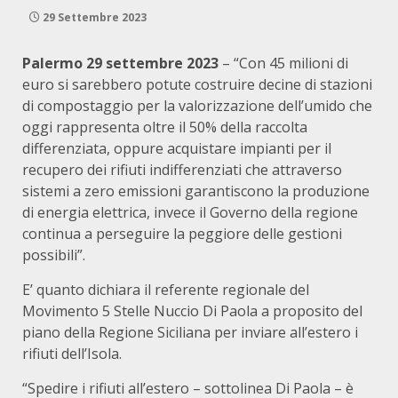
29 Settembre 2023
Palermo 29 settembre 2023
– “Con 45 milioni di
euro si sarebbero potute costruire decine di stazioni
di compostaggio per la valorizzazione dell’umido che
oggi rappresenta oltre il 50% della raccolta
differenziata, oppure acquistare impianti per il
recupero dei rifiuti indifferenziati che attraverso
sistemi a zero emissioni garantiscono la produzione
di energia elettrica, invece il Governo della regione
continua a perseguire la peggiore delle gestioni
possibili”.
E’ quanto dichiara il referente regionale del
Movimento 5 Stelle Nuccio Di Paola a proposito del
piano della Regione Siciliana per inviare all’estero i
rifiuti dell’Isola.
“Spedire i rifiuti all’estero – sottolinea Di Paola – è