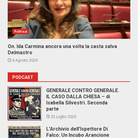
Politica
On. Ida Carmina ancora una volta la casta salva
Delmastro
6 Agosto 2026
PODCAST
GENERALE CONTRO GENERALE.
IL CASO DALLA CHIESA – di
Isabella Silvestri. Seconda
parte
25 Luglio 2026
L’Archivio dell’Ispettore Di
Falco: Un Incubo Arancione