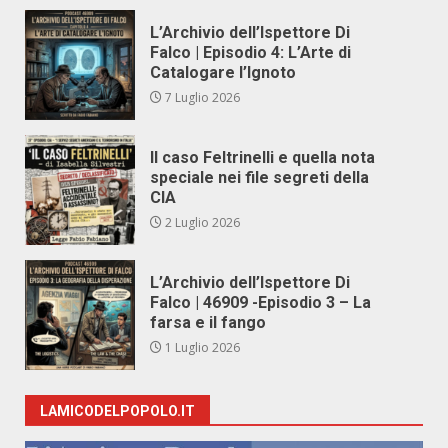
L’Archivio dell’Ispettore Di
Falco | Episodio 4: L’Arte di
Catalogare l’Ignoto
7 Luglio 2026
Il caso Feltrinelli e quella nota
speciale nei file segreti della
CIA
2 Luglio 2026
L’Archivio dell’Ispettore Di
Falco | 46909 -Episodio 3 – La
farsa e il fango
1 Luglio 2026
LAMICODELPOPOLO.IT