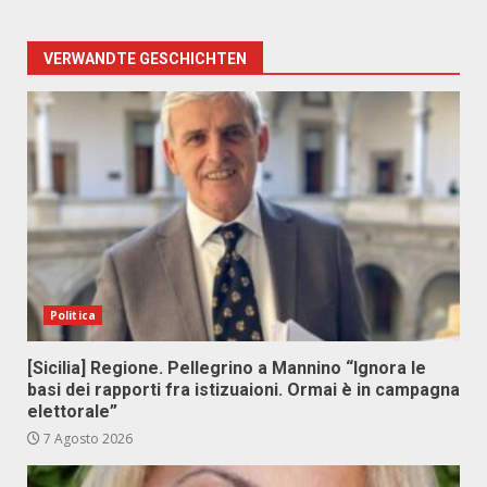
VERWANDTE GESCHICHTEN
Politica
[Sicilia] Regione. Pellegrino a Mannino “Ignora le
basi dei rapporti fra istizuaioni. Ormai è in campagna
elettorale”
7 Agosto 2026