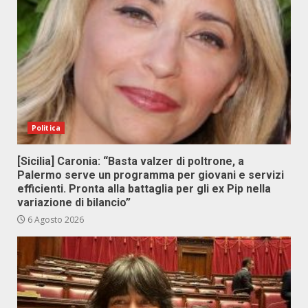
Politica
[Sicilia] Caronia: “Basta valzer di poltrone, a
Palermo serve un programma per giovani e servizi
efficienti. Pronta alla battaglia per gli ex Pip nella
variazione di bilancio”
6 Agosto 2026