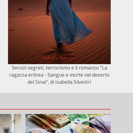
Servizi segreti, terrorismo e il romanzo "La
ragazza eritrea - Sangue e morte nel deserto
del Sinai", di Isabella Silvestri