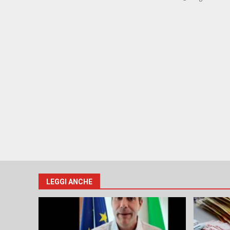
LEGGI ANCHE