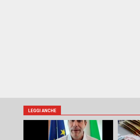
LEGGI ANCHE