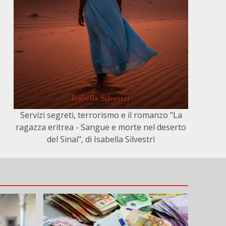
Servizi segreti, terrorismo e il romanzo "La
ragazza eritrea - Sangue e morte nel deserto
del Sinai", di Isabella Silvestri