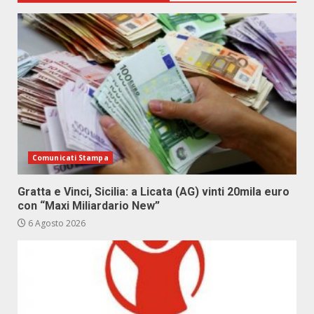
Comunicati Stampa
Gratta e Vinci, Sicilia: a Licata (AG) vinti 20mila euro
con “Maxi Miliardario New”
6 Agosto 2026