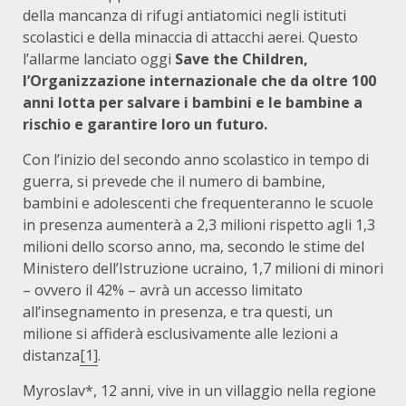
della mancanza di rifugi antiatomici negli istituti
scolastici e della minaccia di attacchi aerei. Questo
l’allarme lanciato oggi
Save the Children,
l’Organizzazione internazionale che da oltre 100
anni lotta per salvare i bambini e le bambine a
rischio e garantire loro un futuro.
Con l’inizio del secondo anno scolastico in tempo di
guerra, si prevede che il numero di bambine,
bambini e adolescenti che frequenteranno le scuole
in presenza aumenterà a 2,3 milioni rispetto agli 1,3
milioni dello scorso anno, ma, secondo le stime del
Ministero dell’Istruzione ucraino, 1,7 milioni di minori
– ovvero il 42% – avrà un accesso limitato
all’insegnamento in presenza, e tra questi, un
milione si affiderà esclusivamente alle lezioni a
distanza
[1]
.
Myroslav*, 12 anni, vive in un villaggio nella regione