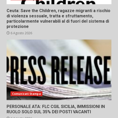
Ceuta: Save the Children, ragazze migranti a rischio
di violenza sessuale, tratta e sfruttamento,
particolarmente vulnerabili al di fuori del sistema di
protezione
6 Agosto 2026
Comunicati Stampa
PERSONALE ATA: FLC CGIL SICILIA, IMMISSIONI IN
RUOLO SOLO SUL 35% DEI POSTI VACANTI