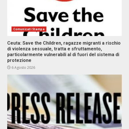
Comunicati Stampa
Ceuta: Save the Children, ragazze migranti a rischio
di violenza sessuale, tratta e sfruttamento,
particolarmente vulnerabili al di fuori del sistema di
protezione
6 Agosto 2026