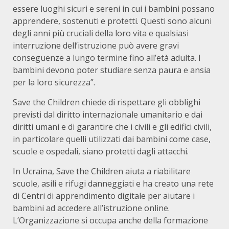
essere luoghi sicuri e sereni in cui i bambini possano
apprendere, sostenuti e protetti. Questi sono alcuni
degli anni più cruciali della loro vita e qualsiasi
interruzione dell’istruzione può avere gravi
conseguenze a lungo termine fino all’età adulta. I
bambini devono poter studiare senza paura e ansia
per la loro sicurezza”.
Save the Children chiede di rispettare gli obblighi
previsti dal diritto internazionale umanitario e dai
diritti umani e di garantire che i civili e gli edifici civili,
in particolare quelli utilizzati dai bambini come case,
scuole e ospedali, siano protetti dagli attacchi.
In Ucraina, Save the Children aiuta a riabilitare
scuole, asili e rifugi danneggiati e ha creato una rete
di Centri di apprendimento digitale per aiutare i
bambini ad accedere all’istruzione online.
L’Organizzazione si occupa anche della formazione