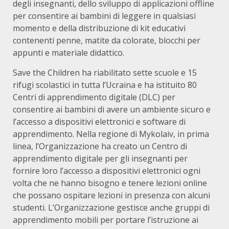
degli insegnanti, dello sviluppo di applicazioni offline
per consentire ai bambini di leggere in qualsiasi
momento e della distribuzione di kit educativi
contenenti penne, matite da colorate, blocchi per
appunti e materiale didattico.
Save the Children ha riabilitato sette scuole e 15
rifugi scolastici in tutta l’Ucraina e ha istituito 80
Centri di apprendimento digitale (DLC) per
consentire ai bambini di avere un ambiente sicuro e
l’accesso a dispositivi elettronici e software di
apprendimento. Nella regione di Mykolaiv, in prima
linea, l’Organizzazione ha creato un Centro di
apprendimento digitale per gli insegnanti per
fornire loro l’accesso a dispositivi elettronici ogni
volta che ne hanno bisogno e tenere lezioni online
che possano ospitare lezioni in presenza con alcuni
studenti. L’Organizzazione gestisce anche gruppi di
apprendimento mobili per portare l’istruzione ai