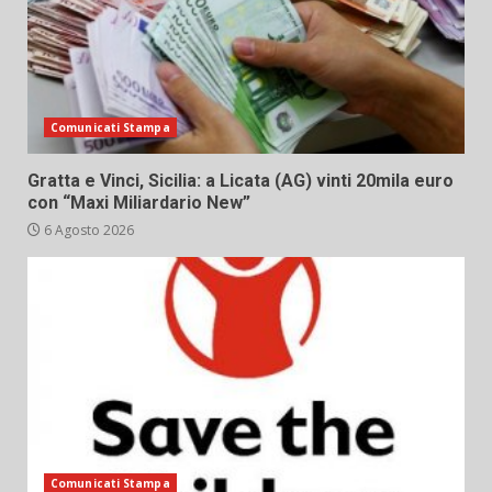
Comunicati Stampa
Gratta e Vinci, Sicilia: a Licata (AG) vinti 20mila euro
con “Maxi Miliardario New”
6 Agosto 2026
Comunicati Stampa