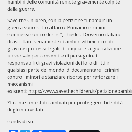
bambini delle comunità remote gravemente colpite
dalla guerra.
Save the Children, con la petizione “I bambini in
guerra sono sotto attacco. Puniamo i crimini
commessi contro di loro”, chiede al Governo italiano
di ascoltare seriamente i bambini vittime di reati
gravi nei processi legali, di ampliare la giurisdizione
universale per consentire di perseguire i
responsabili di gravi violazioni dei loro diritti in
qualsiasi parte del mondo, di documentare i crimini
contro i minori e stanziare risorse per rafforzare i
meccanismi
esistenti:
https://www.savethechildren.it/petizionebambi
*I nomi sono stati cambiati per proteggere l’identità
degli intervistati
condividi su: