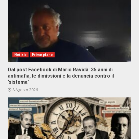
Notizie
Primo piano
Dal post Facebook di Mario Ravidà: 35 anni di
antimafia, le dimissioni e la denuncia contro il
‘sistema’
8 Agosto 2026