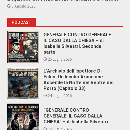
3 Agosto 2026
PODCAST
GENERALE CONTRO GENERALE.
IL CASO DALLA CHIESA – di
Isabella Silvestri. Seconda
parte
25 Luglio 2026
L’Archivio dell’Ispettore Di
Falco: Un Incubo Arancione
Accende la Notte nel Ventre del
Porto (Capitolo 33)
24 Luglio 2026
“GENERALE CONTRO
GENERALE. IL CASO DALLA
CHIESA” – di Isabella Silvestri
19 Luglio 2026