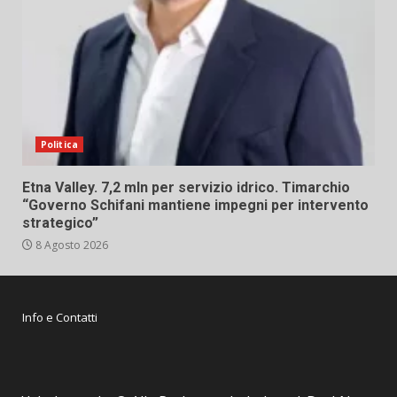
Politica
Etna Valley. 7,2 mln per servizio idrico. Timarchio
“Governo Schifani mantiene impegni per intervento
strategico”
8 Agosto 2026
Info e Contatti