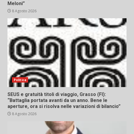
Meloni”
8 Agosto 2026
Politica
SEUS e gratuità titoli di viaggio, Grasso (FI):
“Battaglia portata avanti da un anno. Bene le
aperture, ora si risolva nelle variazioni di bilancio”
8 Agosto 2026