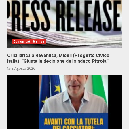
Comunicati Stampa
Crisi idrica a Ravanusa, Miceli (Progetto Civico
Italia): “Giusta la decisione del sindaco Pitrola”
8 Agosto 2026