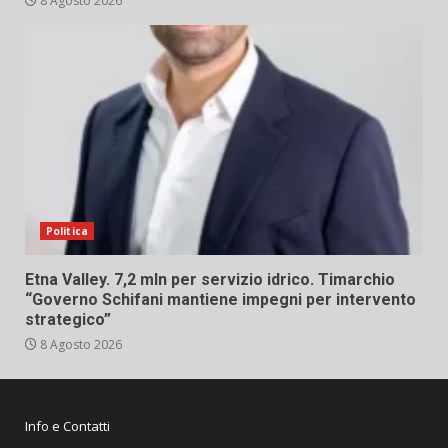
8 Agosto 2026
Politica
Etna Valley. 7,2 mln per servizio idrico. Timarchio
“Governo Schifani mantiene impegni per intervento
strategico”
8 Agosto 2026
Info e Contatti