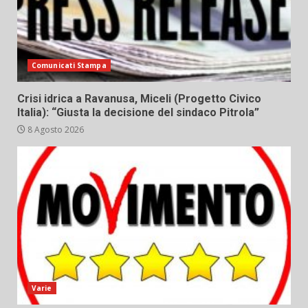
Comunicati Stampa
Crisi idrica a Ravanusa, Miceli (Progetto Civico
Italia): “Giusta la decisione del sindaco Pitrola”
8 Agosto 2026
Varie