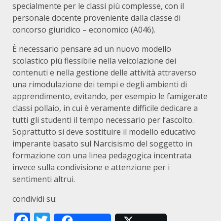
specialmente per le classi più complesse, con il
personale docente proveniente dalla classe di
concorso giuridico – economico (A046).
È necessario pensare ad un nuovo modello
scolastico più flessibile nella veicolazione dei
contenuti e nella gestione delle attività attraverso
una rimodulazione dei tempi e degli ambienti di
apprendimento, evitando, per esempio le famigerate
classi pollaio, in cui è veramente difficile dedicare a
tutti gli studenti il tempo necessario per l’ascolto.
Soprattutto si deve sostituire il modello educativo
imperante basato sul Narcisismo del soggetto in
formazione con una linea pedagogica incentrata
invece sulla condivisione e attenzione per i
sentimenti altrui.
condividi su:
Facebook
Twitter