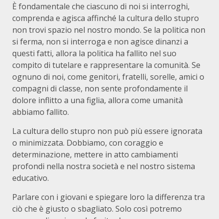
È fondamentale che ciascuno di noi si interroghi,
comprenda e agisca affinché la cultura dello stupro
non trovi spazio nel nostro mondo. Se la politica non
si ferma, non si interroga e non agisce dinanzi a
questi fatti, allora la politica ha fallito nel suo
compito di tutelare e rappresentare la comunità. Se
ognuno di noi, come genitori, fratelli, sorelle, amici o
compagni di classe, non sente profondamente il
dolore inflitto a una figlia, allora come umanità
abbiamo fallito.
La cultura dello stupro non può più essere ignorata
o minimizzata. Dobbiamo, con coraggio e
determinazione, mettere in atto cambiamenti
profondi nella nostra società e nel nostro sistema
educativo.
Parlare con i giovani e spiegare loro la differenza tra
ciò che è giusto o sbagliato. Solo così potremo