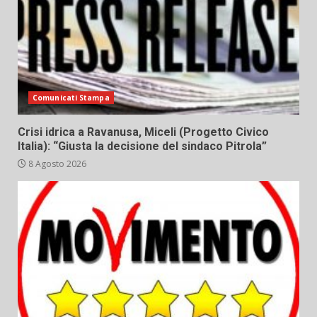
Comunicati Stampa
Crisi idrica a Ravanusa, Miceli (Progetto Civico
Italia): “Giusta la decisione del sindaco Pitrola”
8 Agosto 2026