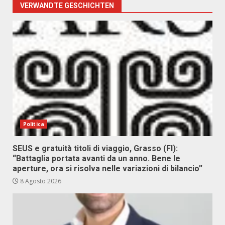
VERWANDTE GESCHICHTEN
Politica
SEUS e gratuità titoli di viaggio, Grasso (FI):
“Battaglia portata avanti da un anno. Bene le
aperture, ora si risolva nelle variazioni di bilancio”
8 Agosto 2026