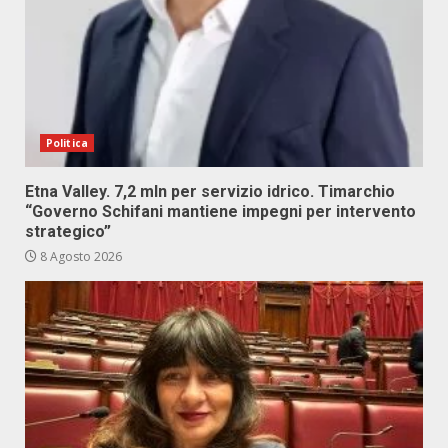
Politica
Etna Valley. 7,2 mln per servizio idrico. Timarchio
“Governo Schifani mantiene impegni per intervento
strategico”
8 Agosto 2026