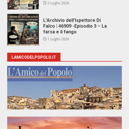
2 Luglio 2026
L’Archivio dell’Ispettore Di
Falco | 46909 -Episodio 3 – La
farsa e il fango
1 Luglio 2026
LAMICODELPOPOLO.IT