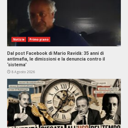
Notizie
Primo piano
Dal post Facebook di Mario Ravidà: 35 anni di
antimafia, le dimissioni e la denuncia contro il
‘sistema’
8 Agosto 2026