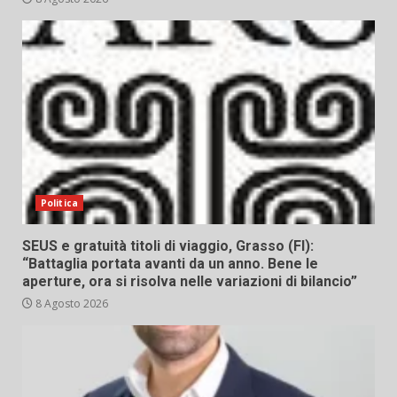
Politica
SEUS e gratuità titoli di viaggio, Grasso (FI):
“Battaglia portata avanti da un anno. Bene le
aperture, ora si risolva nelle variazioni di bilancio”
8 Agosto 2026