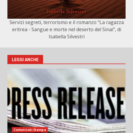
Servizi segreti, terrorismo e il romanzo "La ragazza
eritrea - Sangue e morte nel deserto del Sinai", di
Isabella Silvestri
LEGGI ANCHE
Comunicati Stampa