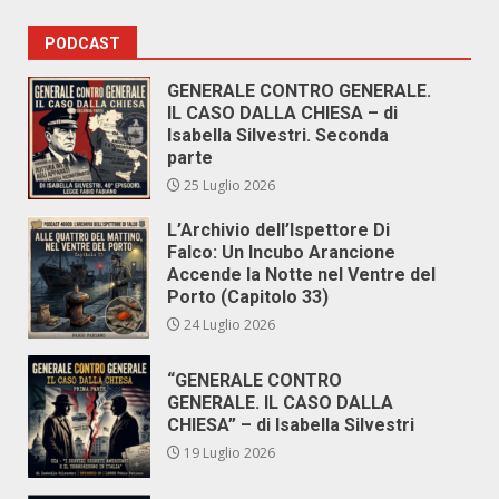
PODCAST
GENERALE CONTRO GENERALE.
IL CASO DALLA CHIESA – di
Isabella Silvestri. Seconda
parte
25 Luglio 2026
L’Archivio dell’Ispettore Di
Falco: Un Incubo Arancione
Accende la Notte nel Ventre del
Porto (Capitolo 33)
24 Luglio 2026
“GENERALE CONTRO
GENERALE. IL CASO DALLA
CHIESA” – di Isabella Silvestri
19 Luglio 2026