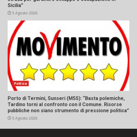
Sicilia”
5 Agosto 2026
Politica
Porto di Termini, Sunseri (M5S): “Basta polemiche,
Tardino torni al confronto con il Comune. Risorse
pubbliche non siano strumento di pressione politica”
5 Agosto 2026