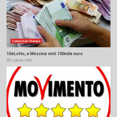
Comunicati Stampa
10eLotto, a Messina vinti 100mila euro
5 Agosto 2026