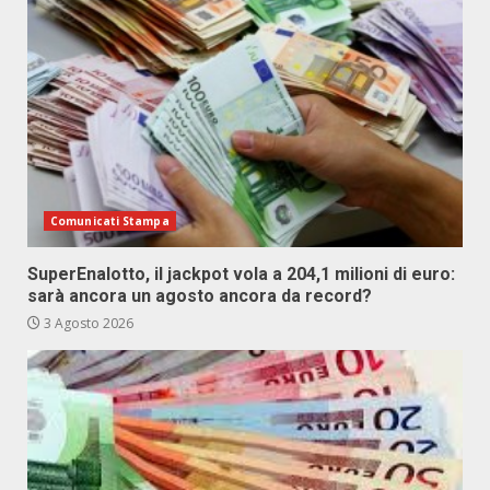
Comunicati Stampa
SuperEnalotto, il jackpot vola a 204,1 milioni di euro:
sarà ancora un agosto ancora da record?
3 Agosto 2026