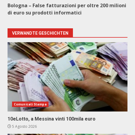
Bologna – False fatturazioni per oltre 200 milioni
di euro su prodotti informatici
VERWANDTE GESCHICHTEN
Comunicati Stampa
10eLotto, a Messina vinti 100mila euro
5 Agosto 2026