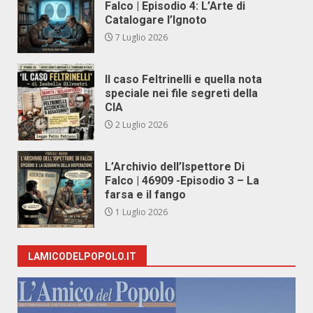
Falco | Episodio 4: L’Arte di
Catalogare l’Ignoto
7 Luglio 2026
Il caso Feltrinelli e quella nota
speciale nei file segreti della
CIA
2 Luglio 2026
L’Archivio dell’Ispettore Di
Falco | 46909 -Episodio 3 – La
farsa e il fango
1 Luglio 2026
LAMICODELPOPOLO.IT