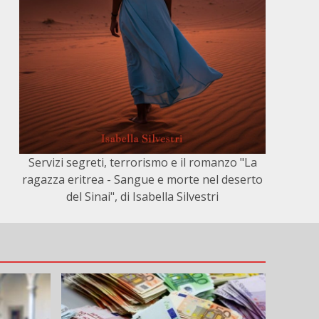
Servizi segreti, terrorismo e il romanzo "La
ragazza eritrea - Sangue e morte nel deserto
del Sinai", di Isabella Silvestri