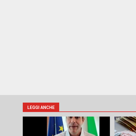
LEGGI ANCHE