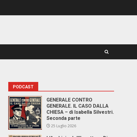
PODCAST
GENERALE CONTRO
GENERALE. IL CASO DALLA
CHIESA – di Isabella Silvestri.
Seconda parte
25 Luglio 2026