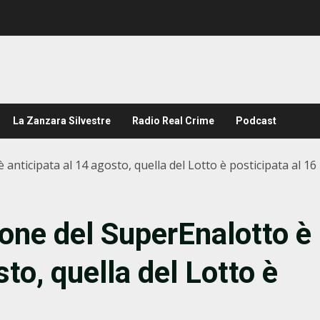
La Zanzara Silvestre
Radio Real Crime
Podcast
 anticipata al 14 agosto, quella del Lotto è posticipata al 16
ione del SuperEnalotto è
to, quella del Lotto è