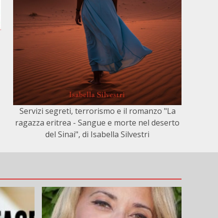
e
Servizi segreti, terrorismo e il romanzo "La
ragazza eritrea - Sangue e morte nel deserto
del Sinai", di Isabella Silvestri