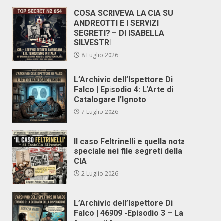
COSA SCRIVEVA LA CIA SU
ANDREOTTI E I SERVIZI
SEGRETI? – DI ISABELLA
SILVESTRI
8 Luglio 2026
L’Archivio dell’Ispettore Di
Falco | Episodio 4: L’Arte di
Catalogare l’Ignoto
7 Luglio 2026
Il caso Feltrinelli e quella nota
speciale nei file segreti della
CIA
2 Luglio 2026
L’Archivio dell’Ispettore Di
Falco | 46909 -Episodio 3 – La