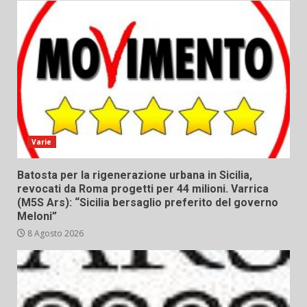
Varie
Batosta per la rigenerazione urbana in Sicilia,
revocati da Roma progetti per 44 milioni. Varrica
(M5S Ars): “Sicilia bersaglio preferito del governo
Meloni”
8 Agosto 2026