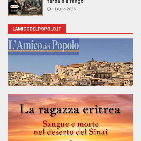
farsa e il fango
1 Luglio 2026
LAMICODELPOPOLO.IT