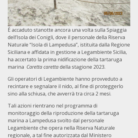
È accaduto stanotte ancora una volta sulla Spiaggia
dell’Isola dei Conigli, dove il personale della Riserva
Naturale “Isola di Lampedusa”, istituita dalla Regione
Siciliana e affidata in gestione a Legambiente Sicilia,
ha accertato la prima nidificazione della tartaruga
marina
Caretta caretta
della stagione 2023.
Gli operatori di Legambiente hanno provveduto a
recintare e segnalare il nido, al fine di proteggerlo
sino alla schiusa, che avverrà tra circa 2 mesi.
Tali azioni rientrano nel programma di
monitoraggio della riproduzione della tartaruga
marina a Lampedusa svolto dal personale
Legambiente che opera nella Riserva Naturale
regionale, a tal fine autorizzata dal Ministero