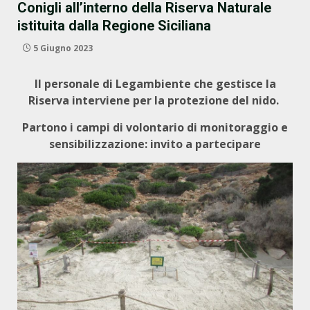
Conigli all’interno della Riserva Naturale
istituita dalla Regione Siciliana
5 Giugno 2023
Il personale di Legambiente che gestisce la
Riserva interviene per la protezione del nido.
Partono i campi di volontario di monitoraggio e
sensibilizzazione: invito a partecipare