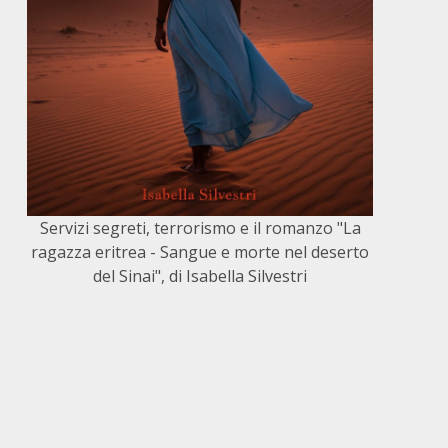
Servizi segreti, terrorismo e il romanzo "La
ragazza eritrea - Sangue e morte nel deserto
del Sinai", di Isabella Silvestri