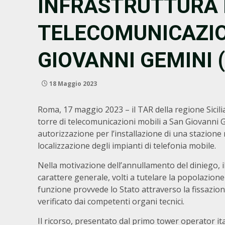
INFRASTRUTTURA 
TELECOMUNICAZIO
GIOVANNI GEMINI 
18 Maggio 2023
Roma, 17 maggio 2023 – il TAR della regione Sicili
torre di telecomunicazioni mobili a San Giovanni G
autorizzazione per l’installazione di una stazion
localizzazione degli impianti di telefonia mobile.
Nella motivazione dell’annullamento del diniego, 
carattere generale, volti a tutelare la popolazion
funzione provvede lo Stato attraverso la fissazione
verificato dai competenti organi tecnici.
Il ricorso, presentato dal primo tower operator ita