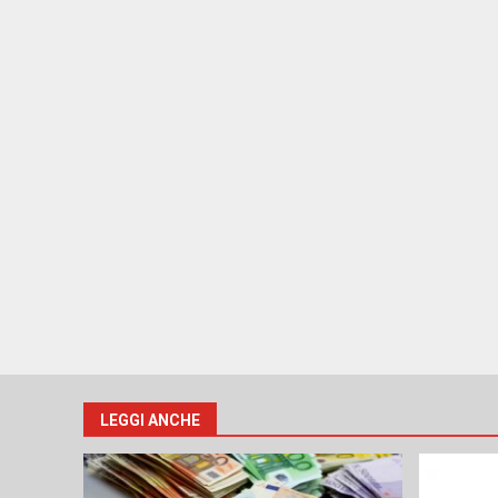
LEGGI ANCHE