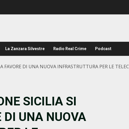
La Zanzara Silvestre
Radio Real Crime
Podcast
IME A FAVORE DI UNA NUOVA INFRASTRUTTURA PER LE TEL
NE SICILIA SI
 DI UNA NUOVA