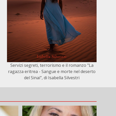
Servizi segreti, terrorismo e il romanzo "La
ragazza eritrea - Sangue e morte nel deserto
del Sinai", di Isabella Silvestri