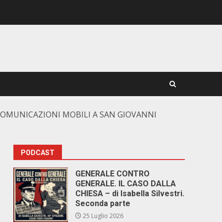
ECOMUNICAZIONI MOBILI A SAN GIOVANNI
PODCAST
GENERALE CONTRO
GENERALE. IL CASO DALLA
CHIESA – di Isabella Silvestri.
Seconda parte
25 Luglio 2026