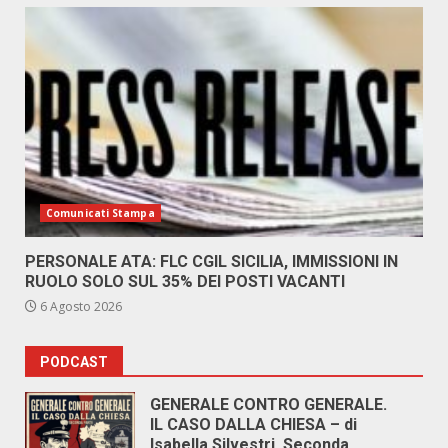
Comunicati Stampa
PERSONALE ATA: FLC CGIL SICILIA, IMMISSIONI IN
RUOLO SOLO SUL 35% DEI POSTI VACANTI
6 Agosto 2026
PODCAST
GENERALE CONTRO GENERALE.
IL CASO DALLA CHIESA – di
Isabella Silvestri. Seconda