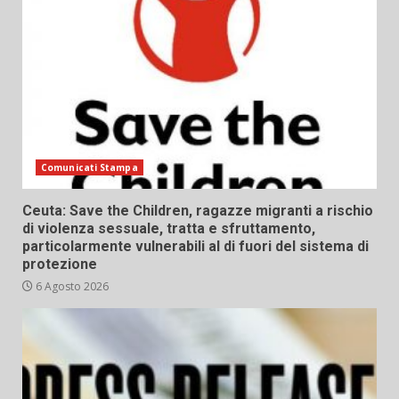
Comunicati Stampa
Ceuta: Save the Children, ragazze migranti a rischio
di violenza sessuale, tratta e sfruttamento,
particolarmente vulnerabili al di fuori del sistema di
protezione
6 Agosto 2026