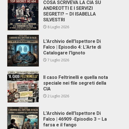
COSA SCRIVEVA LA CIA SU
ANDREOTTI E I SERVIZI
SEGRETI? – DI ISABELLA
SILVESTRI
8 Luglio 2026
L’Archivio dell’Ispettore Di
Falco | Episodio 4: L’Arte di
Catalogare l’Ignoto
7 Luglio 2026
Il caso Feltrinelli e quella nota
speciale nei file segreti della
CIA
2 Luglio 2026
L’Archivio dell’Ispettore Di
Falco | 46909 -Episodio 3 – La
farsa e il fango