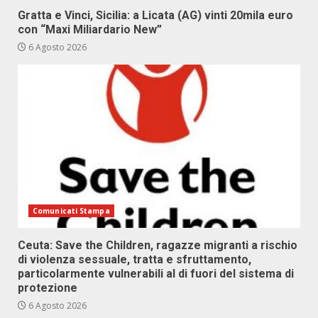
Gratta e Vinci, Sicilia: a Licata (AG) vinti 20mila euro
con “Maxi Miliardario New”
6 Agosto 2026
Comunicati Stampa
Ceuta: Save the Children, ragazze migranti a rischio
di violenza sessuale, tratta e sfruttamento,
particolarmente vulnerabili al di fuori del sistema di
protezione
6 Agosto 2026