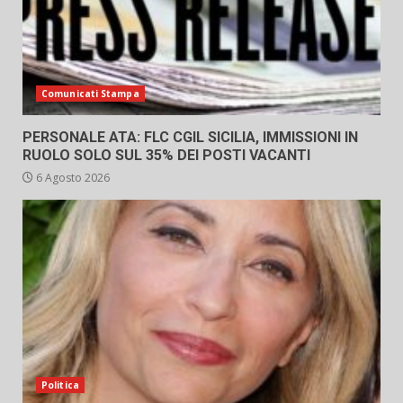
Comunicati Stampa
PERSONALE ATA: FLC CGIL SICILIA, IMMISSIONI IN
RUOLO SOLO SUL 35% DEI POSTI VACANTI
6 Agosto 2026
Politica