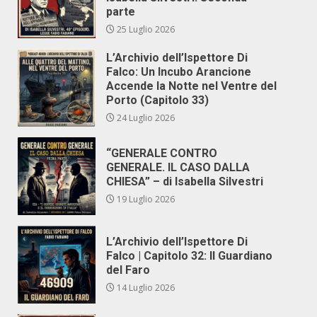
parte
25 Luglio 2026
L’Archivio dell’Ispettore Di
Falco: Un Incubo Arancione
Accende la Notte nel Ventre del
Porto (Capitolo 33)
24 Luglio 2026
“GENERALE CONTRO
GENERALE. IL CASO DALLA
CHIESA” – di Isabella Silvestri
19 Luglio 2026
L’Archivio dell’Ispettore Di
Falco | Capitolo 32: Il Guardiano
del Faro
14 Luglio 2026