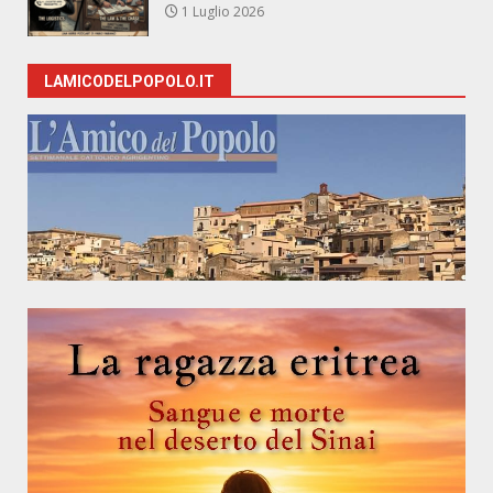
1 Luglio 2026
LAMICODELPOPOLO.IT