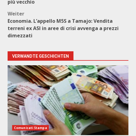
più vecchio
Weiter
Economia. L’appello M5S a Tamajo: Vendita
terreni ex ASI in aree di crisi avvenga a prezzi
dimezzati
VERWANDTE GESCHICHTEN
Comunicati Stampa