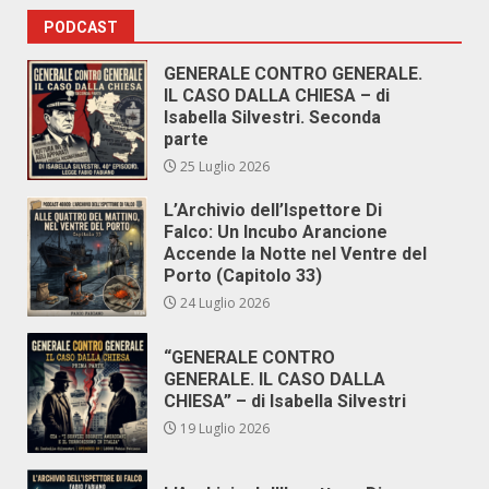
PODCAST
GENERALE CONTRO GENERALE.
IL CASO DALLA CHIESA – di
Isabella Silvestri. Seconda
parte
25 Luglio 2026
L’Archivio dell’Ispettore Di
Falco: Un Incubo Arancione
Accende la Notte nel Ventre del
Porto (Capitolo 33)
24 Luglio 2026
“GENERALE CONTRO
GENERALE. IL CASO DALLA
CHIESA” – di Isabella Silvestri
19 Luglio 2026