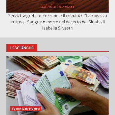
Servizi segreti, terrorismo e il romanzo "La ragazza
eritrea - Sangue e morte nel deserto del Sinai", di
Isabella Silvestri
LEGGI ANCHE
Comunicati Stampa