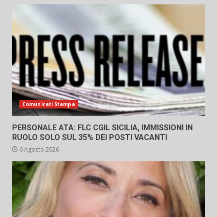
Comunicati Stampa
PERSONALE ATA: FLC CGIL SICILIA, IMMISSIONI IN
RUOLO SOLO SUL 35% DEI POSTI VACANTI
6 Agosto 2026