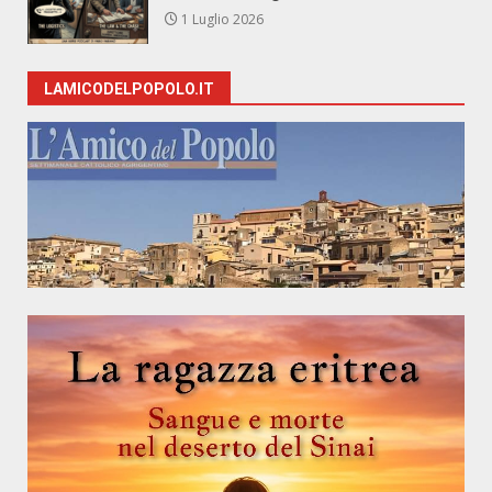
1 Luglio 2026
LAMICODELPOPOLO.IT