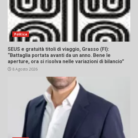
Politica
SEUS e gratuità titoli di viaggio, Grasso (FI):
“Battaglia portata avanti da un anno. Bene le
aperture, ora si risolva nelle variazioni di bilancio”
8 Agosto 2026