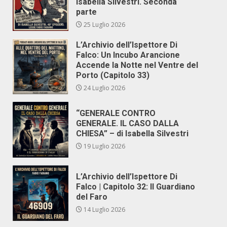
Isabella Silvestri. Seconda
parte
25 Luglio 2026
L’Archivio dell’Ispettore Di
Falco: Un Incubo Arancione
Accende la Notte nel Ventre del
Porto (Capitolo 33)
24 Luglio 2026
“GENERALE CONTRO
GENERALE. IL CASO DALLA
CHIESA” – di Isabella Silvestri
19 Luglio 2026
L’Archivio dell’Ispettore Di
Falco | Capitolo 32: Il Guardiano
del Faro
14 Luglio 2026