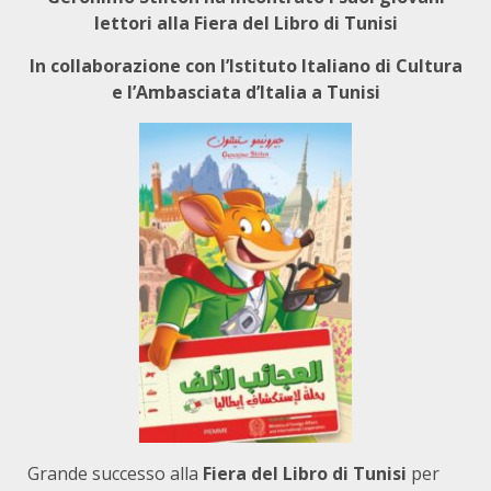
lettori alla Fiera del Libro di Tunisi
In collaborazione con l’Istituto Italiano di Cultura
e l’Ambasciata d’Italia a Tunisi
Grande successo alla
Fiera del Libro di Tunisi
per