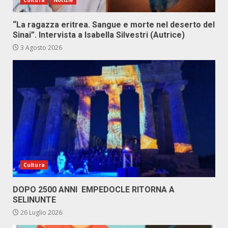
Cultura
Notizie
“La ragazza eritrea. Sangue e morte nel deserto del
Sinai”. Intervista a Isabella Silvestri (Autrice)
3 Agosto 2026
Cultura
DOPO 2500 ANNI EMPEDOCLE RITORNA A
SELINUNTE
26 Luglio 2026