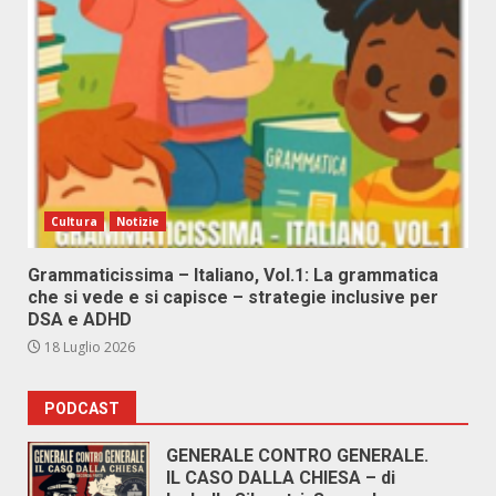
Cultura
Notizie
Grammaticissima – Italiano, Vol.1: La grammatica
che si vede e si capisce – strategie inclusive per
DSA e ADHD
18 Luglio 2026
PODCAST
GENERALE CONTRO GENERALE.
IL CASO DALLA CHIESA – di