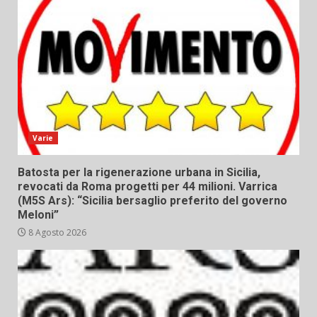
Varie
Batosta per la rigenerazione urbana in Sicilia,
revocati da Roma progetti per 44 milioni. Varrica
(M5S Ars): “Sicilia bersaglio preferito del governo
Meloni”
8 Agosto 2026