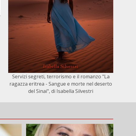
e
Servizi segreti, terrorismo e il romanzo "La
ragazza eritrea - Sangue e morte nel deserto
del Sinai", di Isabella Silvestri