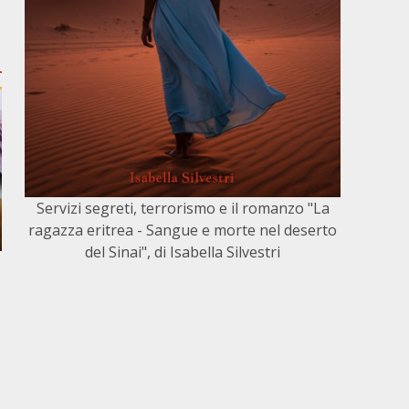
Servizi segreti, terrorismo e il romanzo "La
ragazza eritrea - Sangue e morte nel deserto
del Sinai", di Isabella Silvestri