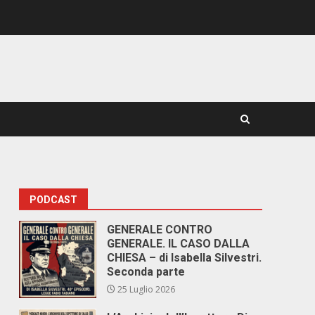
PODCAST
GENERALE CONTRO
GENERALE. IL CASO DALLA
CHIESA – di Isabella Silvestri.
Seconda parte
25 Luglio 2026