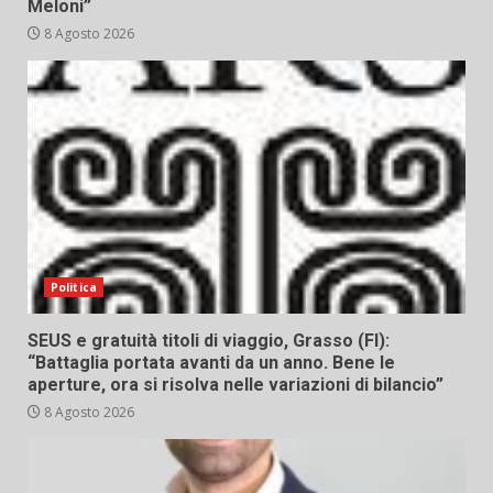
Meloni”
8 Agosto 2026
Politica
SEUS e gratuità titoli di viaggio, Grasso (FI):
“Battaglia portata avanti da un anno. Bene le
aperture, ora si risolva nelle variazioni di bilancio”
8 Agosto 2026