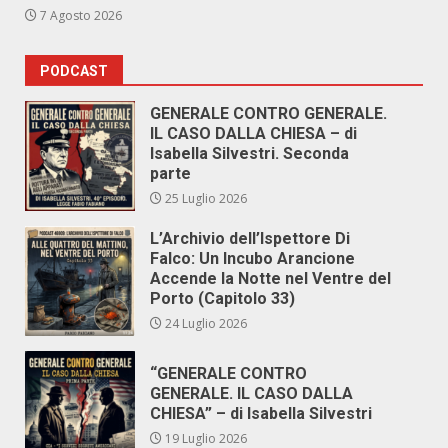
7 Agosto 2026
PODCAST
GENERALE CONTRO GENERALE.
IL CASO DALLA CHIESA – di
Isabella Silvestri. Seconda
parte
25 Luglio 2026
L’Archivio dell’Ispettore Di
Falco: Un Incubo Arancione
Accende la Notte nel Ventre del
Porto (Capitolo 33)
24 Luglio 2026
“GENERALE CONTRO
GENERALE. IL CASO DALLA
CHIESA” – di Isabella Silvestri
19 Luglio 2026