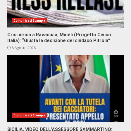
Comunicati Stampa
Crisi idrica a Ravanusa, Miceli (Progetto Civico
Italia): “Giusta la decisione del sindaco Pitrola”
8 Agosto 2026
Comunicati Stampa
SICILIA, VIDEO DELL’ASSESSORE SAMMARTINO: