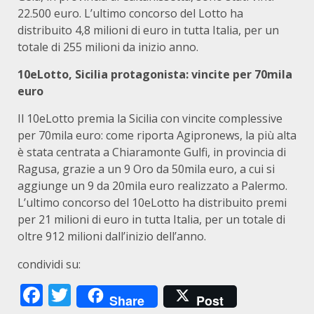
22.500 euro. L’ultimo concorso del Lotto ha
distribuito 4,8 milioni di euro in tutta Italia, per un
totale di 255 milioni da inizio anno.
10eLotto, Sicilia protagonista: vincite per 70mila
euro
Il 10eLotto premia la Sicilia con vincite complessive
per 70mila euro: come riporta Agipronews, la più alta
è stata centrata a Chiaramonte Gulfi, in provincia di
Ragusa, grazie a un 9 Oro da 50mila euro, a cui si
aggiunge un 9 da 20mila euro realizzato a Palermo.
L’ultimo concorso del 10eLotto ha distribuito premi
per 21 milioni di euro in tutta Italia, per un totale di
oltre 912 milioni dall’inizio dell’anno.
condividi su:
Facebook
Twitter
Share
Post