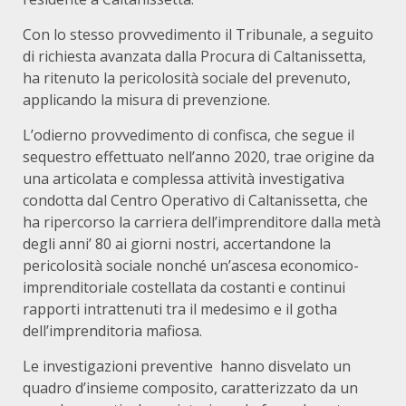
Con lo stesso provvedimento il Tribunale, a seguito
di richiesta avanzata dalla Procura di Caltanissetta,
ha ritenuto la pericolosità sociale del prevenuto,
applicando la misura di prevenzione.
L’odierno provvedimento di confisca, che segue il
sequestro effettuato nell’anno 2020, trae origine da
una articolata e complessa attività investigativa
condotta dal Centro Operativo di Caltanissetta, che
ha ripercorso la carriera dell’imprenditore dalla metà
degli anni’ 80 ai giorni nostri, accertandone la
pericolosità sociale nonché un’ascesa economico-
imprenditoriale costellata da costanti e continui
rapporti intrattenuti tra il medesimo e il gotha
dell’imprenditoria mafiosa.
Le investigazioni preventive hanno disvelato un
quadro d’insieme composito, caratterizzato da un