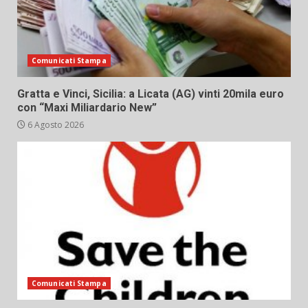
Comunicati Stampa
Gratta e Vinci, Sicilia: a Licata (AG) vinti 20mila euro
con “Maxi Miliardario New”
6 Agosto 2026
Comunicati Stampa