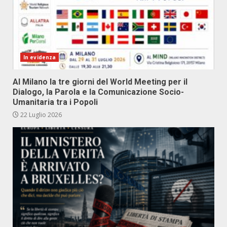
In evidenza
Al Milano la tre giorni del World Meeting per il
Dialogo, la Parola e la Comunicazione Socio-
Umanitaria tra i Popoli
22 Luglio 2026