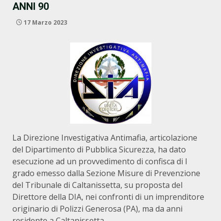
ANNI 90
17 Marzo 2023
La Direzione Investigativa Antimafia, articolazione
del Dipartimento di Pubblica Sicurezza, ha dato
esecuzione ad un provvedimento di confisca di I
grado emesso dalla Sezione Misure di Prevenzione
del Tribunale di Caltanissetta, su proposta del
Direttore della DIA, nei confronti di un imprenditore
originario di Polizzi Generosa (PA), ma da anni
residente a Caltanissetta.