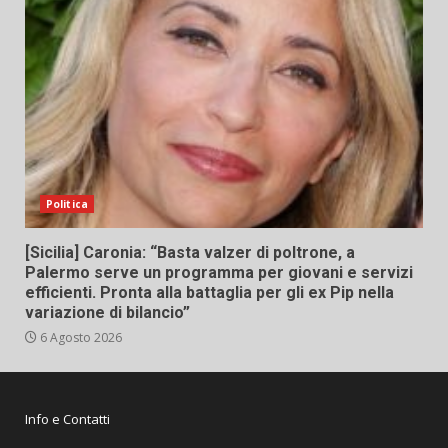
Politica
[Sicilia] Caronia: “Basta valzer di poltrone, a
Palermo serve un programma per giovani e servizi
efficienti. Pronta alla battaglia per gli ex Pip nella
variazione di bilancio”
6 Agosto 2026
Info e Contatti