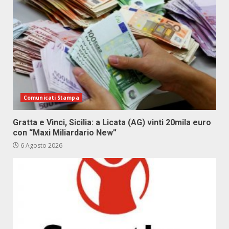
Comunicati Stampa
Gratta e Vinci, Sicilia: a Licata (AG) vinti 20mila euro
con “Maxi Miliardario New”
6 Agosto 2026