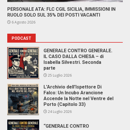
PERSONALE ATA: FLC CGIL SICILIA, IMMISSIONI IN
RUOLO SOLO SUL 35% DEI POSTI VACANTI
6 Agosto 2026
PODCAST
GENERALE CONTRO GENERALE.
IL CASO DALLA CHIESA – di
Isabella Silvestri. Seconda
parte
25 Luglio 2026
L’Archivio dell’Ispettore Di
Falco: Un Incubo Arancione
Accende la Notte nel Ventre del
Porto (Capitolo 33)
24 Luglio 2026
“GENERALE CONTRO