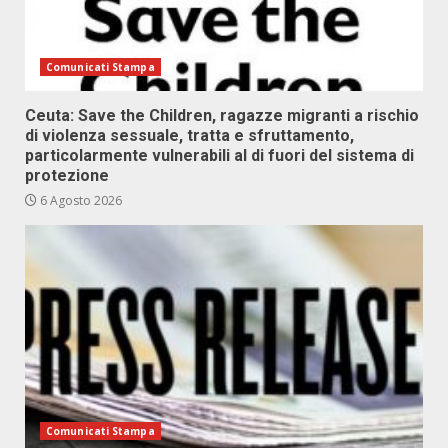
Comunicati Stampa
Ceuta: Save the Children, ragazze migranti a rischio
di violenza sessuale, tratta e sfruttamento,
particolarmente vulnerabili al di fuori del sistema di
protezione
6 Agosto 2026
Comunicati Stampa