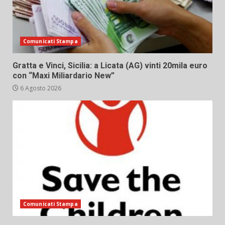
Comunicati Stampa
Gratta e Vinci, Sicilia: a Licata (AG) vinti 20mila euro
con “Maxi Miliardario New”
6 Agosto 2026
Comunicati Stampa