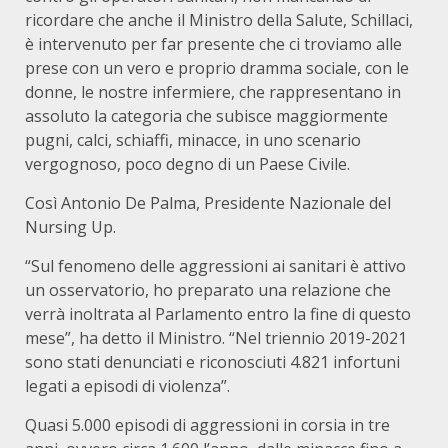
ricordare che anche il Ministro della Salute, Schillaci,
è intervenuto per far presente che ci troviamo alle
prese con un vero e proprio dramma sociale, con le
donne, le nostre infermiere, che rappresentano in
assoluto la categoria che subisce maggiormente
pugni, calci, schiaffi, minacce, in uno scenario
vergognoso, poco degno di un Paese Civile.
Così Antonio De Palma, Presidente Nazionale del
Nursing Up.
“Sul fenomeno delle aggressioni ai sanitari è attivo
un osservatorio, ho preparato una relazione che
verrà inoltrata al Parlamento entro la fine di questo
mese”, ha detto il Ministro. “Nel triennio 2019-2021
sono stati denunciati e riconosciuti 4.821 infortuni
legati a episodi di violenza”.
Quasi 5.000 episodi di aggressioni in corsia in tre