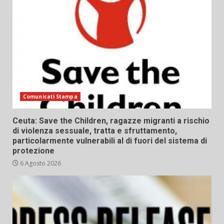
Comunicati Stampa
Ceuta: Save the Children, ragazze migranti a rischio
di violenza sessuale, tratta e sfruttamento,
particolarmente vulnerabili al di fuori del sistema di
protezione
6 Agosto 2026