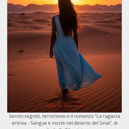
Servizi segreti, terrorismo e il romanzo "La ragazza
eritrea - Sangue e morte nel deserto del Sinai", di