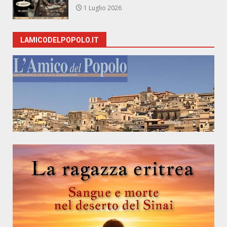
1 Luglio 2026
LAMICODELPOPOLO.IT