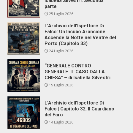
Isabella Silvestri. Seconda
parte
25 Luglio 2026
L’Archivio dell’Ispettore Di
Falco: Un Incubo Arancione
Accende la Notte nel Ventre del
Porto (Capitolo 33)
24 Luglio 2026
“GENERALE CONTRO
GENERALE. IL CASO DALLA
CHIESA” – di Isabella Silvestri
19 Luglio 2026
L’Archivio dell’Ispettore Di
Falco | Capitolo 32: Il Guardiano
del Faro
14 Luglio 2026