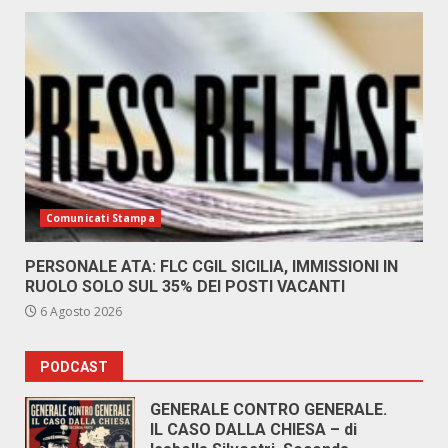
Comunicati Stampa
PERSONALE ATA: FLC CGIL SICILIA, IMMISSIONI IN
RUOLO SOLO SUL 35% DEI POSTI VACANTI
6 Agosto 2026
PODCAST
GENERALE CONTRO GENERALE.
IL CASO DALLA CHIESA – di