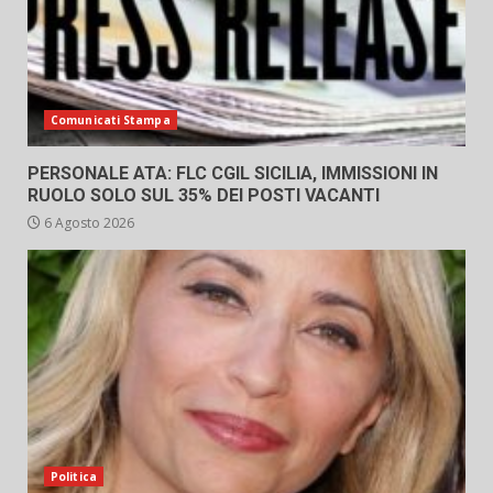
Comunicati Stampa
PERSONALE ATA: FLC CGIL SICILIA, IMMISSIONI IN
RUOLO SOLO SUL 35% DEI POSTI VACANTI
6 Agosto 2026
Politica