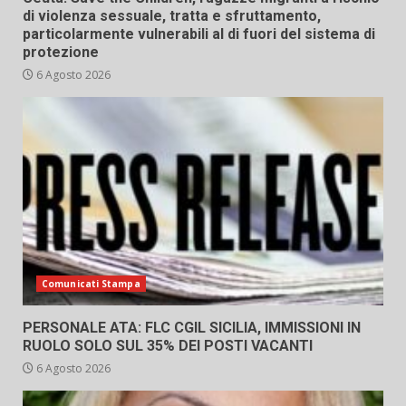
di violenza sessuale, tratta e sfruttamento,
particolarmente vulnerabili al di fuori del sistema di
protezione
6 Agosto 2026
Comunicati Stampa
PERSONALE ATA: FLC CGIL SICILIA, IMMISSIONI IN
RUOLO SOLO SUL 35% DEI POSTI VACANTI
6 Agosto 2026