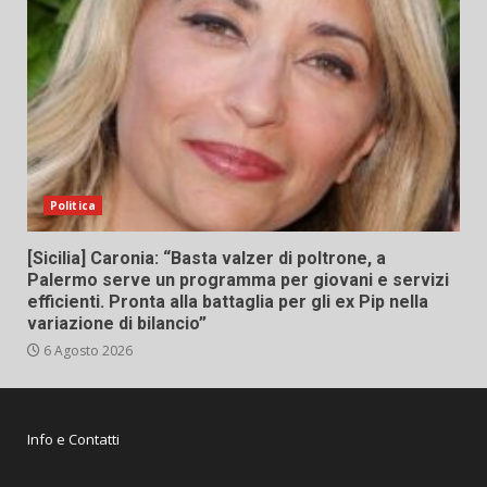
Politica
[Sicilia] Caronia: “Basta valzer di poltrone, a
Palermo serve un programma per giovani e servizi
efficienti. Pronta alla battaglia per gli ex Pip nella
variazione di bilancio”
6 Agosto 2026
Info e Contatti