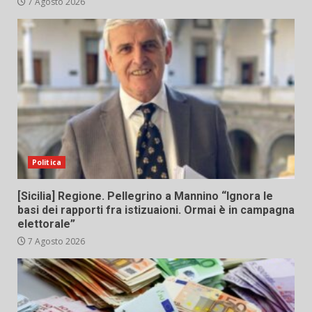
7 Agosto 2026
Politica
[Sicilia] Regione. Pellegrino a Mannino “Ignora le
basi dei rapporti fra istizuaioni. Ormai è in campagna
elettorale”
7 Agosto 2026