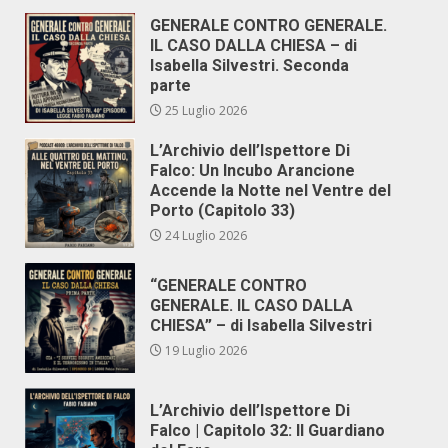
GENERALE CONTRO GENERALE.
IL CASO DALLA CHIESA – di
Isabella Silvestri. Seconda
parte
25 Luglio 2026
L’Archivio dell’Ispettore Di
Falco: Un Incubo Arancione
Accende la Notte nel Ventre del
Porto (Capitolo 33)
24 Luglio 2026
“GENERALE CONTRO
GENERALE. IL CASO DALLA
CHIESA” – di Isabella Silvestri
19 Luglio 2026
L’Archivio dell’Ispettore Di
Falco | Capitolo 32: Il Guardiano