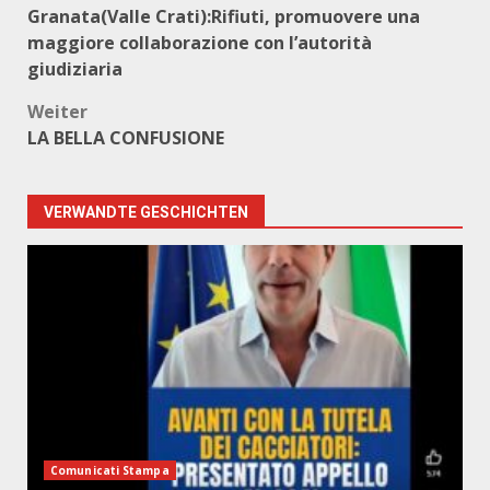
Granata(Valle Crati):Rifiuti, promuovere una
maggiore collaborazione con l’autorità
giudiziaria
Weiter
LA BELLA CONFUSIONE
VERWANDTE GESCHICHTEN
Comunicati Stampa