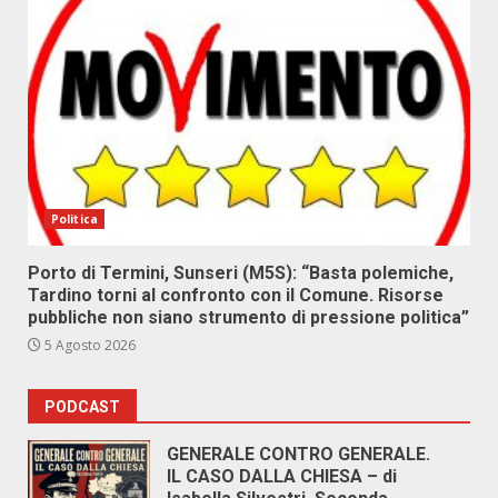
Politica
Porto di Termini, Sunseri (M5S): “Basta polemiche,
Tardino torni al confronto con il Comune. Risorse
pubbliche non siano strumento di pressione politica”
5 Agosto 2026
PODCAST
GENERALE CONTRO GENERALE.
IL CASO DALLA CHIESA – di