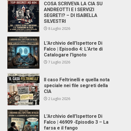
COSA SCRIVEVA LA CIA SU
ANDREOTTI E I SERVIZI
SEGRETI? – DI ISABELLA
SILVESTRI
8 Luglio 2026
L’Archivio dell’Ispettore Di
Falco | Episodio 4: L’Arte di
Catalogare l’Ignoto
7 Luglio 2026
Il caso Feltrinelli e quella nota
speciale nei file segreti della
CIA
2 Luglio 2026
L’Archivio dell’Ispettore Di
Falco | 46909 -Episodio 3 – La
farsa e il fango