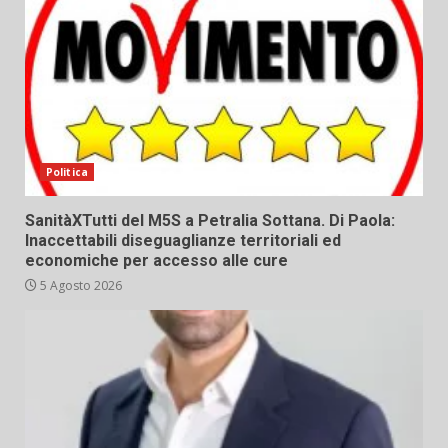
Politica
SanitàXTutti del M5S a Petralia Sottana. Di Paola:
Inaccettabili diseguaglianze territoriali ed
economiche per accesso alle cure
5 Agosto 2026