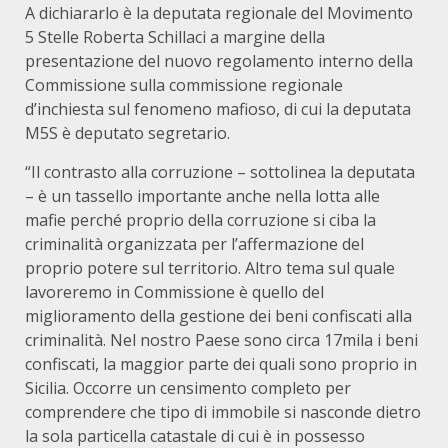
A dichiararlo è la deputata regionale del Movimento
5 Stelle Roberta Schillaci a margine della
presentazione del nuovo regolamento interno della
Commissione sulla commissione regionale
d’inchiesta sul fenomeno mafioso, di cui la deputata
M5S è deputato segretario.
“Il contrasto alla corruzione – sottolinea la deputata
– è un tassello importante anche nella lotta alle
mafie perché proprio della corruzione si ciba la
criminalità organizzata per l’affermazione del
proprio potere sul territorio. Altro tema sul quale
lavoreremo in Commissione è quello del
miglioramento della gestione dei beni confiscati alla
criminalità. Nel nostro Paese sono circa 17mila i beni
confiscati, la maggior parte dei quali sono proprio in
Sicilia. Occorre un censimento completo per
comprendere che tipo di immobile si nasconde dietro
la sola particella catastale di cui è in possesso