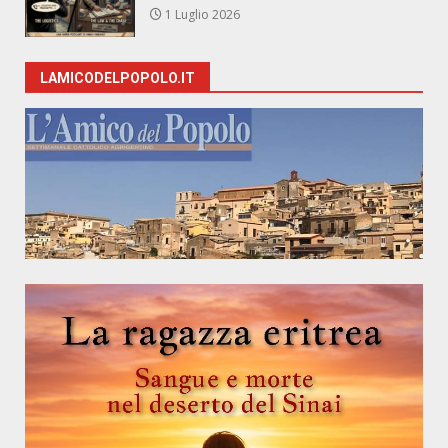
1 Luglio 2026
LAMICODELPOPOLO.IT