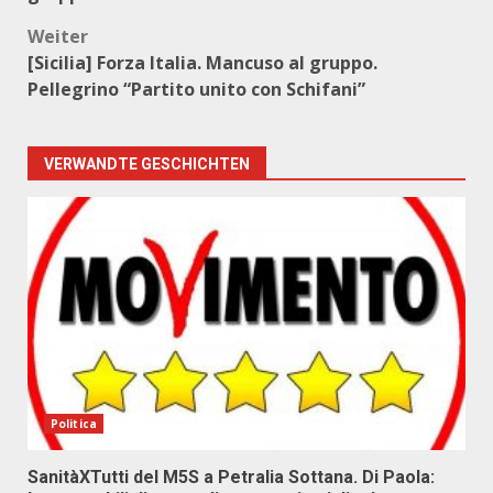
Weiter
[Sicilia] Forza Italia. Mancuso al gruppo.
Pellegrino “Partito unito con Schifani”
VERWANDTE GESCHICHTEN
Politica
SanitàXTutti del M5S a Petralia Sottana. Di Paola: