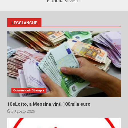
Isabella Silvestri
LEGGI ANCHE
Comunicati Stampa
10eLotto, a Messina vinti 100mila euro
5 Agosto 2026