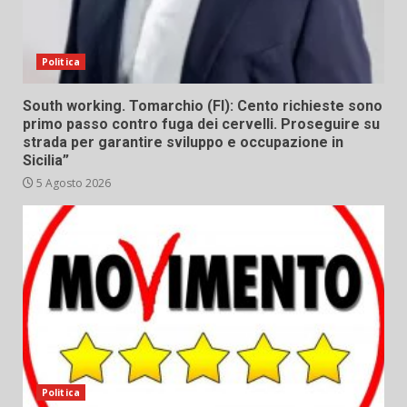
Politica
South working. Tomarchio (FI): Cento richieste sono
primo passo contro fuga dei cervelli. Proseguire su
strada per garantire sviluppo e occupazione in
Sicilia”
5 Agosto 2026
Politica