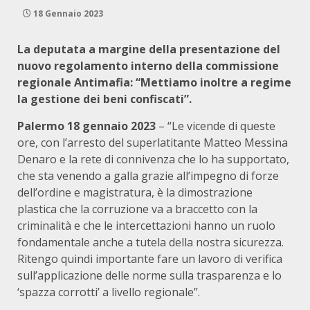
18 Gennaio 2023
La deputata a margine della presentazione del
nuovo regolamento interno della commissione
regionale Antimafia: “Mettiamo inoltre a regime
la gestione dei beni confiscati”.
Palermo 18 gennaio 2023
– “Le vicende di queste
ore, con l’arresto del superlatitante Matteo Messina
Denaro e la rete di connivenza che lo ha supportato,
che sta venendo a galla grazie all’impegno di forze
dell’ordine e magistratura, è la dimostrazione
plastica che la corruzione va a braccetto con la
criminalità e che le intercettazioni hanno un ruolo
fondamentale anche a tutela della nostra sicurezza.
Ritengo quindi importante fare un lavoro di verifica
sull’applicazione delle norme sulla trasparenza e lo
‘spazza corrotti’ a livello regionale”.