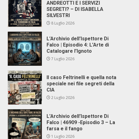
ANDREOTTI E I SERVIZI
SEGRETI? – DI ISABELLA
SILVESTRI
8 Luglio 2026
L’Archivio dell’Ispettore Di
Falco | Episodio 4: L’Arte di
Catalogare l’Ignoto
7 Luglio 2026
Il caso Feltrinelli e quella nota
speciale nei file segreti della
CIA
2 Luglio 2026
L’Archivio dell’Ispettore Di
Falco | 46909 -Episodio 3 – La
farsa e il fango
1 Luglio 2026