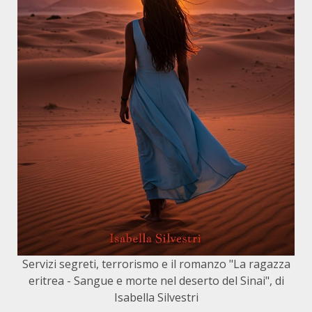
Servizi segreti, terrorismo e il romanzo "La ragazza
eritrea - Sangue e morte nel deserto del Sinai", di
Isabella Silvestri