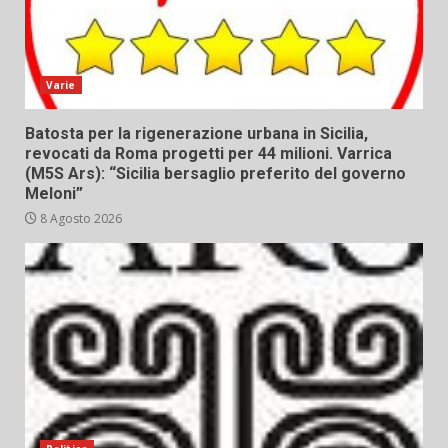
Varie
Batosta per la rigenerazione urbana in Sicilia,
revocati da Roma progetti per 44 milioni. Varrica
(M5S Ars): “Sicilia bersaglio preferito del governo
Meloni”
8 Agosto 2026