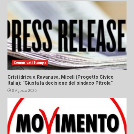
Comunicati Stampa
Crisi idrica a Ravanusa, Miceli (Progetto Civico
Italia): “Giusta la decisione del sindaco Pitrola”
8 Agosto 2026