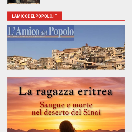
LAMICODELPOPOLO.IT