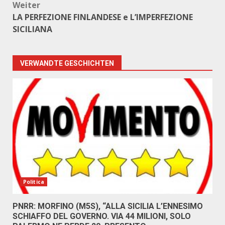
Weiter
LA PERFEZIONE FINLANDESE e L’IMPERFEZIONE
SICILIANA
VERWANDTE GESCHICHTEN
Politica
PNRR: MORFINO (M5S), “ALLA SICILIA L’ENNESIMO
SCHIAFFO DEL GOVERNO. VIA 44 MILIONI, SOLO