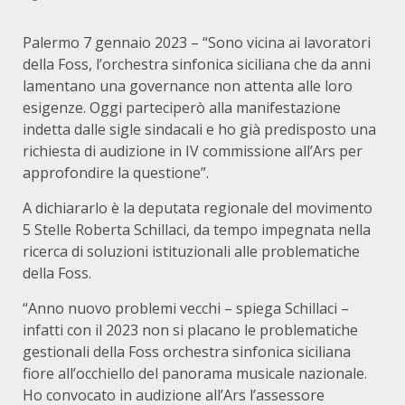
Palermo 7 gennaio 2023 – “Sono vicina ai lavoratori
della Foss, l’orchestra sinfonica siciliana che da anni
lamentano una governance non attenta alle loro
esigenze. Oggi parteciperò alla manifestazione
indetta dalle sigle sindacali e ho già predisposto una
richiesta di audizione in IV commissione all’Ars per
approfondire la questione”.
A dichiararlo è la deputata regionale del movimento
5 Stelle Roberta Schillaci, da tempo impegnata nella
ricerca di soluzioni istituzionali alle problematiche
della Foss.
“Anno nuovo problemi vecchi – spiega Schillaci –
infatti con il 2023 non si placano le problematiche
gestionali della Foss orchestra sinfonica siciliana
fiore all’occhiello del panorama musicale nazionale.
Ho convocato in audizione all’Ars l’assessore