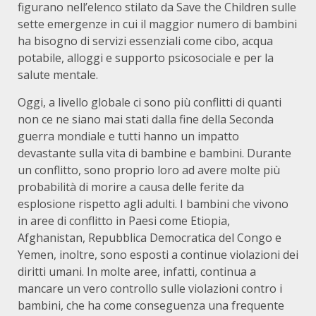
figurano nell’elenco stilato da Save the Children sulle
sette emergenze in cui il maggior numero di bambini
ha bisogno di servizi essenziali come cibo, acqua
potabile, alloggi e supporto psicosociale e per la
salute mentale.
Oggi, a livello globale ci sono più conflitti di quanti
non ce ne siano mai stati dalla fine della Seconda
guerra mondiale e tutti hanno un impatto
devastante sulla vita di bambine e bambini. Durante
un conflitto, sono proprio loro ad avere molte più
probabilità di morire a causa delle ferite da
esplosione rispetto agli adulti. I bambini che vivono
in aree di conflitto in Paesi come Etiopia,
Afghanistan, Repubblica Democratica del Congo e
Yemen, inoltre, sono esposti a continue violazioni dei
diritti umani. In molte aree, infatti, continua a
mancare un vero controllo sulle violazioni contro i
bambini, che ha come conseguenza una frequente