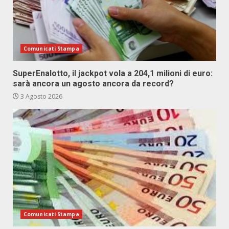
Comunicati Stampa
SuperEnalotto, il jackpot vola a 204,1 milioni di euro:
sarà ancora un agosto ancora da record?
3 Agosto 2026
Comunicati Stampa