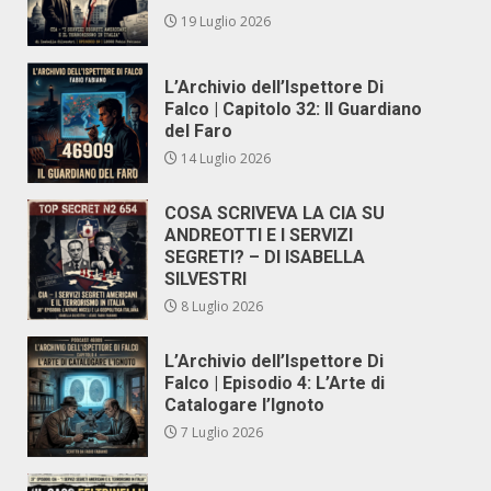
19 Luglio 2026
L’Archivio dell’Ispettore Di
Falco | Capitolo 32: Il Guardiano
del Faro
14 Luglio 2026
COSA SCRIVEVA LA CIA SU
ANDREOTTI E I SERVIZI
SEGRETI? – DI ISABELLA
SILVESTRI
8 Luglio 2026
L’Archivio dell’Ispettore Di
Falco | Episodio 4: L’Arte di
Catalogare l’Ignoto
7 Luglio 2026