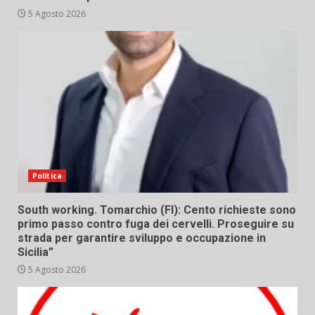
5 Agosto 2026
Politica
South working. Tomarchio (FI): Cento richieste sono
primo passo contro fuga dei cervelli. Proseguire su
strada per garantire sviluppo e occupazione in
Sicilia”
5 Agosto 2026