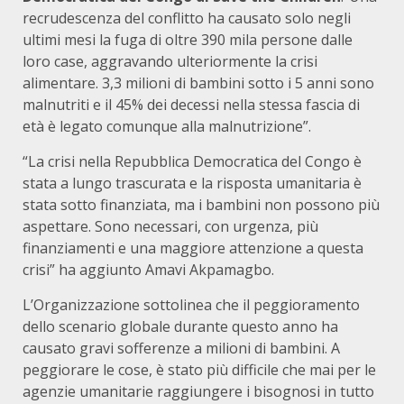
recrudescenza del conflitto ha causato solo negli
ultimi mesi la fuga di oltre 390 mila persone dalle
loro case, aggravando ulteriormente la crisi
alimentare. 3,3 milioni di bambini sotto i 5 anni sono
malnutriti e il 45% dei decessi nella stessa fascia di
età è legato comunque alla malnutrizione”.
“La crisi nella Repubblica Democratica del Congo è
stata a lungo trascurata e la risposta umanitaria è
stata sotto finanziata, ma i bambini non possono più
aspettare. Sono necessari, con urgenza, più
finanziamenti e una maggiore attenzione a questa
crisi” ha aggiunto Amavi Akpamagbo.
L’Organizzazione sottolinea che il peggioramento
dello scenario globale durante questo anno ha
causato gravi sofferenze a milioni di bambini. A
peggiorare le cose, è stato più difficile che mai per le
agenzie umanitarie raggiungere i bisognosi in tutto