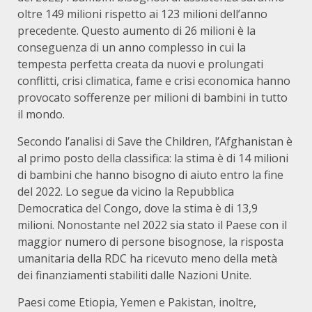
oltre 149 milioni rispetto ai 123 milioni dell’anno
precedente. Questo aumento di 26 milioni è la
conseguenza di un anno complesso in cui la
tempesta perfetta creata da nuovi e prolungati
conflitti, crisi climatica, fame e crisi economica hanno
provocato sofferenze per milioni di bambini in tutto
il mondo.
Secondo l’analisi di Save the Children, l’Afghanistan è
al primo posto della classifica: la stima è di 14 milioni
di bambini che hanno bisogno di aiuto entro la fine
del 2022. Lo segue da vicino la Repubblica
Democratica del Congo, dove la stima è di 13,9
milioni. Nonostante nel 2022 sia stato il Paese con il
maggior numero di persone bisognose, la risposta
umanitaria della RDC ha ricevuto meno della metà
dei finanziamenti stabiliti dalle Nazioni Unite.
Paesi come Etiopia, Yemen e Pakistan, inoltre,