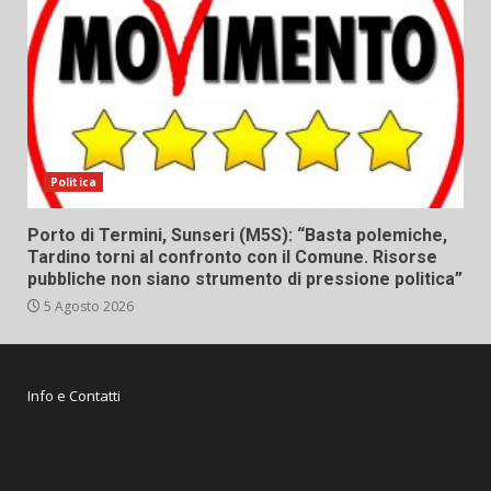
Politica
Porto di Termini, Sunseri (M5S): “Basta polemiche,
Tardino torni al confronto con il Comune. Risorse
pubbliche non siano strumento di pressione politica”
5 Agosto 2026
Info e Contatti