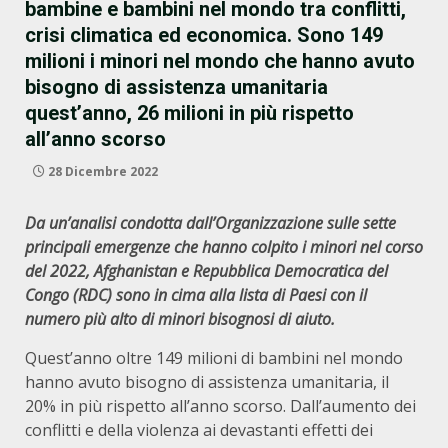
bambine e bambini nel mondo tra conflitti,
crisi climatica ed economica. Sono 149
milioni i minori nel mondo che hanno avuto
bisogno di assistenza umanitaria
quest’anno, 26 milioni in più rispetto
all’anno scorso
28 Dicembre 2022
Da un’analisi condotta dall’Organizzazione sulle sette
principali emergenze che hanno colpito i minori nel corso
del 2022, Afghanistan e Repubblica Democratica del
Congo (RDC) sono in cima alla lista di Paesi con il
numero più alto di minori bisognosi di aiuto.
Quest’anno oltre 149 milioni di bambini nel mondo
hanno avuto bisogno di assistenza umanitaria, il
20% in più rispetto all’anno scorso. Dall’aumento dei
conflitti e della violenza ai devastanti effetti dei