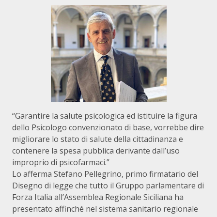
“Garantire la salute psicologica ed istituire la figura
dello Psicologo convenzionato di base, vorrebbe dire
migliorare lo stato di salute della cittadinanza e
contenere la spesa pubblica derivante dall’uso
improprio di psicofarmaci.”
Lo afferma Stefano Pellegrino, primo firmatario del
Disegno di legge che tutto il Gruppo parlamentare di
Forza Italia all’Assemblea Regionale Siciliana ha
presentato affinché nel sistema sanitario regionale