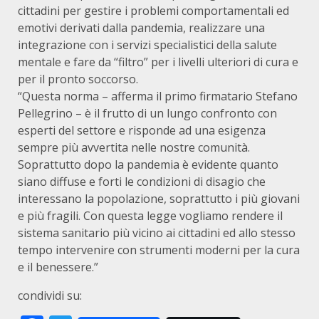
cittadini per gestire i problemi comportamentali ed
emotivi derivati dalla pandemia, realizzare una
integrazione con i servizi specialistici della salute
mentale e fare da “filtro” per i livelli ulteriori di cura e
per il pronto soccorso.
“Questa norma – afferma il primo firmatario Stefano
Pellegrino – è il frutto di un lungo confronto con
esperti del settore e risponde ad una esigenza
sempre più avvertita nelle nostre comunità.
Soprattutto dopo la pandemia è evidente quanto
siano diffuse e forti le condizioni di disagio che
interessano la popolazione, soprattutto i più giovani
e più fragili. Con questa legge vogliamo rendere il
sistema sanitario più vicino ai cittadini ed allo stesso
tempo intervenire con strumenti moderni per la cura
e il benessere.”
condividi su: