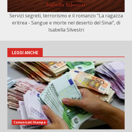
Servizi segreti, terrorismo e il romanzo "La ragazza
eritrea - Sangue e morte nel deserto del Sinai", di
Isabella Silvestri
LEGGI ANCHE
Comunicati Stampa