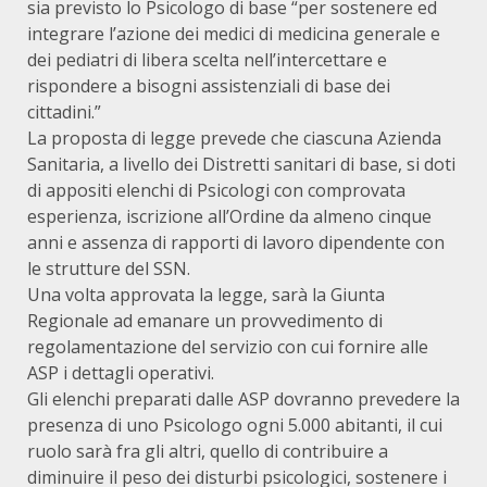
sia previsto lo Psicologo di base “per sostenere ed
integrare l’azione dei medici di medicina generale e
dei pediatri di libera scelta nell’intercettare e
rispondere a bisogni assistenziali di base dei
cittadini.”
La proposta di legge prevede che ciascuna Azienda
Sanitaria, a livello dei Distretti sanitari di base, si doti
di appositi elenchi di Psicologi con comprovata
esperienza, iscrizione all’Ordine da almeno cinque
anni e assenza di rapporti di lavoro dipendente con
le strutture del SSN.
Una volta approvata la legge, sarà la Giunta
Regionale ad emanare un provvedimento di
regolamentazione del servizio con cui fornire alle
ASP i dettagli operativi.
Gli elenchi preparati dalle ASP dovranno prevedere la
presenza di uno Psicologo ogni 5.000 abitanti, il cui
ruolo sarà fra gli altri, quello di contribuire a
diminuire il peso dei disturbi psicologici, sostenere i