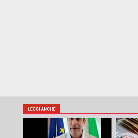
LEGGI ANCHE