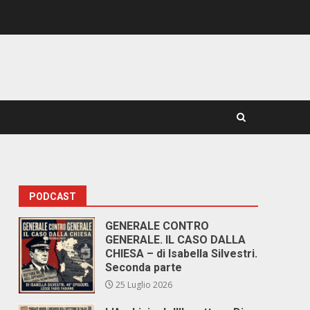
PODCAST
GENERALE CONTRO
GENERALE. IL CASO DALLA
CHIESA – di Isabella Silvestri.
Seconda parte
25 Luglio 2026