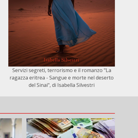
Servizi segreti, terrorismo e il romanzo "La
ragazza eritrea - Sangue e morte nel deserto
del Sinai", di Isabella Silvestri