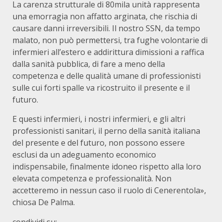
La carenza strutturale di 80mila unità rappresenta
una emorragia non affatto arginata, che rischia di
causare danni irreversibili. Il nostro SSN, da tempo
malato, non può permettersi, tra fughe volontarie di
infermieri all’estero e addirittura dimissioni a raffica
dalla sanità pubblica, di fare a meno della
competenza e delle qualità umane di professionisti
sulle cui forti spalle va ricostruito il presente e il
futuro.
E questi infermieri, i nostri infermieri, e gli altri
professionisti sanitari, il perno della sanità italiana
del presente e del futuro, non possono essere
esclusi da un adeguamento economico
indispensabile, finalmente idoneo rispetto alla loro
elevata competenza e professionalità. Non
accetteremo in nessun caso il ruolo di Cenerentola»,
chiosa De Palma.