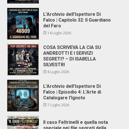
L’Archivio dell’Ispettore Di
Falco | Capitolo 32: Il Guardiano
del Faro
14 Luglio 2026
COSA SCRIVEVA LA CIA SU
ANDREOTTI E I SERVIZI
SEGRETI? – DI ISABELLA
SILVESTRI
8 Luglio 2026
L’Archivio dell’Ispettore Di
Falco | Episodio 4: L’Arte di
Catalogare l’Ignoto
7 Luglio 2026
Il caso Feltrinelli e quella nota
speciale nei file segreti della