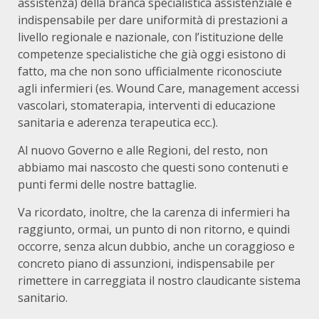
assistenza) della branca specialistica assistenziale è
indispensabile per dare uniformità di prestazioni a
livello regionale e nazionale, con l’istituzione delle
competenze specialistiche che già oggi esistono di
fatto, ma che non sono ufficialmente riconosciute
agli infermieri (es. Wound Care, management accessi
vascolari, stomaterapia, interventi di educazione
sanitaria e aderenza terapeutica ecc.).
Al nuovo Governo e alle Regioni, del resto, non
abbiamo mai nascosto che questi sono contenuti e
punti fermi delle nostre battaglie.
Va ricordato, inoltre, che la carenza di infermieri ha
raggiunto, ormai, un punto di non ritorno, e quindi
occorre, senza alcun dubbio, anche un coraggioso e
concreto piano di assunzioni, indispensabile per
rimettere in carreggiata il nostro claudicante sistema
sanitario.