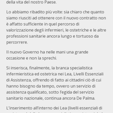
della vita del nostro Paese.
Lo abbiamo ribadito più volte: sia chiaro che quanto
siamo riusciti ad ottenere con il nuovo contratto non
è affatto sufficiente in quel percorso di
valorizzazione degli infermieri, le ostetriche e le altre
professioni sanitarie ancora lungo e tortuoso da
percorrere.
Il nuovo Governo ha nelle mani una grande
occasione e non la sprechi.
Si inserisca, finalmente, la branca specialistica
infermieristica ed ostetrica nei Lea, Livelli Essenziali
di Assistenza, offrendo di fatto ai cittadini ciò di cui
hanno bisogno da tempo, ovvero un servizio di
assistenza qualificato, sotto l’egida del servizio
sanitario nazionale, continua ancora De Palma.
L’inserimento all’interno dei Lea (livelli essenziali di