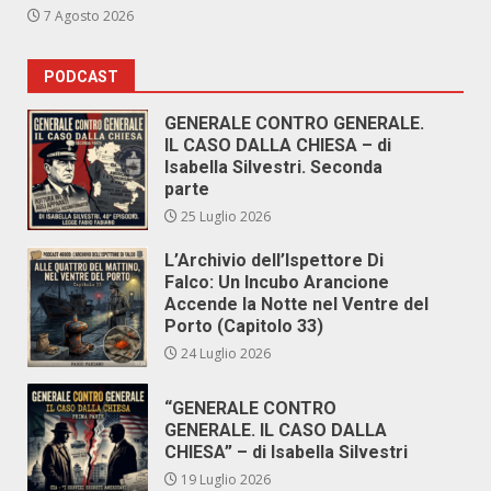
7 Agosto 2026
PODCAST
GENERALE CONTRO GENERALE.
IL CASO DALLA CHIESA – di
Isabella Silvestri. Seconda
parte
25 Luglio 2026
L’Archivio dell’Ispettore Di
Falco: Un Incubo Arancione
Accende la Notte nel Ventre del
Porto (Capitolo 33)
24 Luglio 2026
“GENERALE CONTRO
GENERALE. IL CASO DALLA
CHIESA” – di Isabella Silvestri
19 Luglio 2026