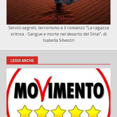
Servizi segreti, terrorismo e il romanzo "La ragazza
eritrea - Sangue e morte nel deserto del Sinai", di
Isabella Silvestri
LEGGI ANCHE