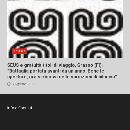
Politica
SEUS e gratuità titoli di viaggio, Grasso (FI):
“Battaglia portata avanti da un anno. Bene le
aperture, ora si risolva nelle variazioni di bilancio”
8 Agosto 2026
Info e Contatti