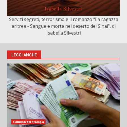
Servizi segreti, terrorismo e il romanzo "La ragazza
eritrea - Sangue e morte nel deserto del Sinai", di
Isabella Silvestri
LEGGI ANCHE
Comunicati Stampa