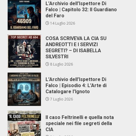
L’Archivio dell’Ispettore Di
Falco | Capitolo 32: Il Guardiano
del Faro
14 Luglio 2026
COSA SCRIVEVA LA CIA SU
ANDREOTTI E I SERVIZI
SEGRETI? – DI ISABELLA
SILVESTRI
8 Luglio 2026
L’Archivio dell’Ispettore Di
Falco | Episodio 4: L’Arte di
Catalogare l’Ignoto
7 Luglio 2026
Il caso Feltrinelli e quella nota
speciale nei file segreti della
CIA