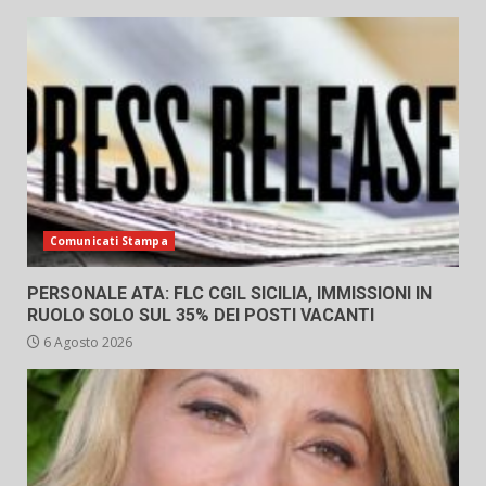
Comunicati Stampa
PERSONALE ATA: FLC CGIL SICILIA, IMMISSIONI IN
RUOLO SOLO SUL 35% DEI POSTI VACANTI
6 Agosto 2026