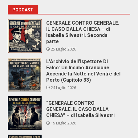
PODCAST
GENERALE CONTRO GENERALE.
IL CASO DALLA CHIESA – di
Isabella Silvestri. Seconda
parte
25 Luglio 2026
L’Archivio dell’Ispettore Di
Falco: Un Incubo Arancione
Accende la Notte nel Ventre del
Porto (Capitolo 33)
24 Luglio 2026
“GENERALE CONTRO
GENERALE. IL CASO DALLA
CHIESA” – di Isabella Silvestri
19 Luglio 2026