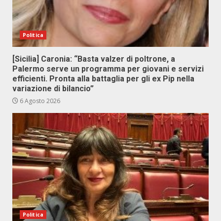
Politica
[Sicilia] Caronia: “Basta valzer di poltrone, a
Palermo serve un programma per giovani e servizi
efficienti. Pronta alla battaglia per gli ex Pip nella
variazione di bilancio”
6 Agosto 2026
Politica