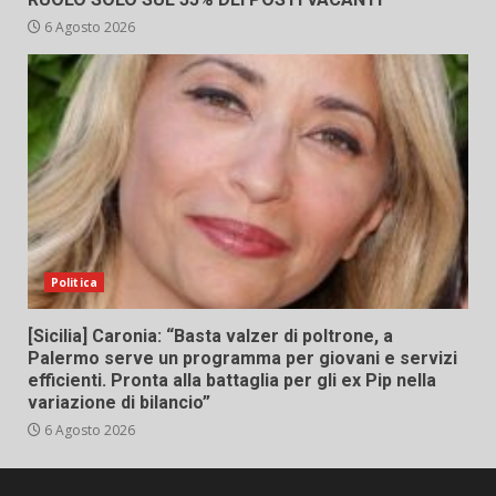
6 Agosto 2026
Politica
[Sicilia] Caronia: “Basta valzer di poltrone, a
Palermo serve un programma per giovani e servizi
efficienti. Pronta alla battaglia per gli ex Pip nella
variazione di bilancio”
6 Agosto 2026