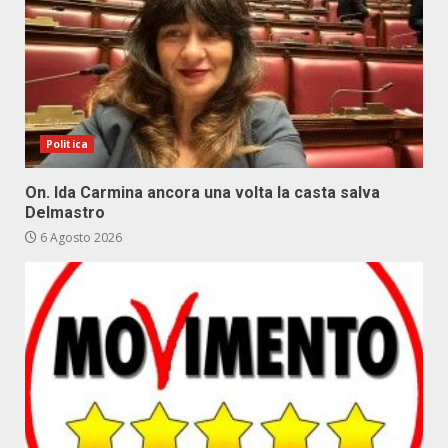
Politica
On. Ida Carmina ancora una volta la casta salva
Delmastro
6 Agosto 2026