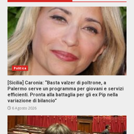
Politica
[Sicilia] Caronia: “Basta valzer di poltrone, a
Palermo serve un programma per giovani e servizi
efficienti. Pronta alla battaglia per gli ex Pip nella
variazione di bilancio”
6 Agosto 2026