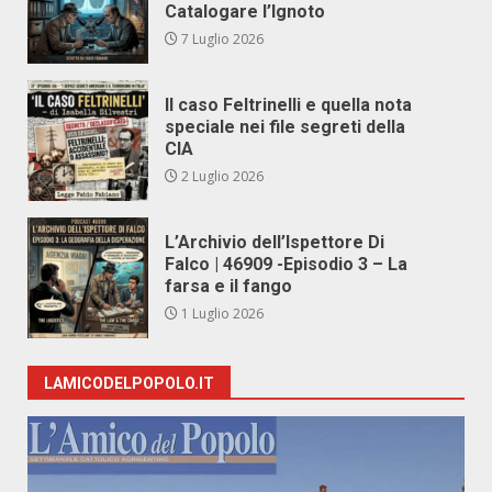
Catalogare l’Ignoto
7 Luglio 2026
Il caso Feltrinelli e quella nota
speciale nei file segreti della
CIA
2 Luglio 2026
L’Archivio dell’Ispettore Di
Falco | 46909 -Episodio 3 – La
farsa e il fango
1 Luglio 2026
LAMICODELPOPOLO.IT