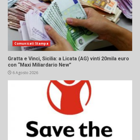
Comunicati Stampa
Gratta e Vinci, Sicilia: a Licata (AG) vinti 20mila euro
con “Maxi Miliardario New”
6 Agosto 2026