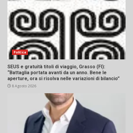
Politica
SEUS e gratuità titoli di viaggio, Grasso (FI):
“Battaglia portata avanti da un anno. Bene le
aperture, ora si risolva nelle variazioni di bilancio”
8 Agosto 2026