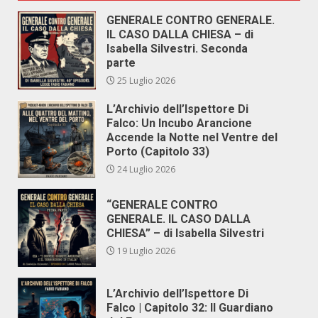
GENERALE CONTRO GENERALE.
IL CASO DALLA CHIESA – di
Isabella Silvestri. Seconda
parte
25 Luglio 2026
L’Archivio dell’Ispettore Di
Falco: Un Incubo Arancione
Accende la Notte nel Ventre del
Porto (Capitolo 33)
24 Luglio 2026
“GENERALE CONTRO
GENERALE. IL CASO DALLA
CHIESA” – di Isabella Silvestri
19 Luglio 2026
L’Archivio dell’Ispettore Di
Falco | Capitolo 32: Il Guardiano