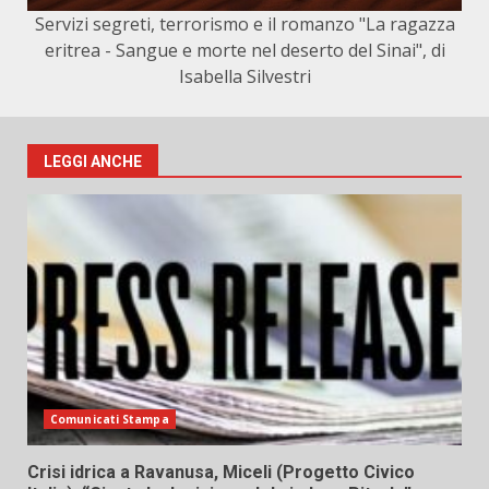
Servizi segreti, terrorismo e il romanzo "La ragazza
eritrea - Sangue e morte nel deserto del Sinai", di
Isabella Silvestri
LEGGI ANCHE
Comunicati Stampa
Crisi idrica a Ravanusa, Miceli (Progetto Civico