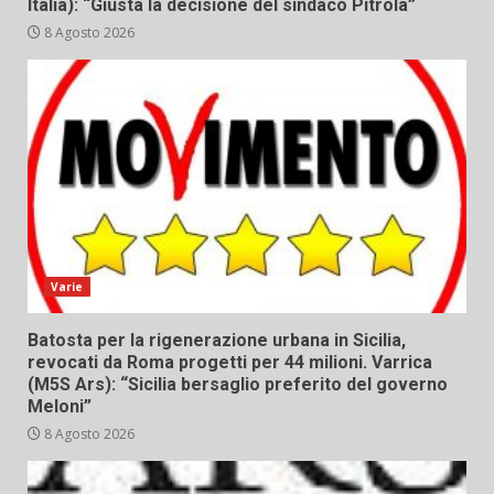
Italia): “Giusta la decisione del sindaco Pitrola”
8 Agosto 2026
Varie
Batosta per la rigenerazione urbana in Sicilia,
revocati da Roma progetti per 44 milioni. Varrica
(M5S Ars): “Sicilia bersaglio preferito del governo
Meloni”
8 Agosto 2026