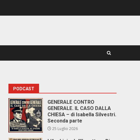
PODCAST
GENERALE CONTRO
GENERALE. IL CASO DALLA
CHIESA – di Isabella Silvestri.
Seconda parte
25 Luglio 2026