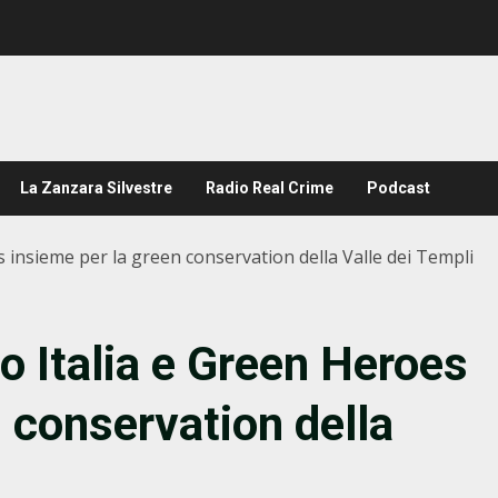
La Zanzara Silvestre
Radio Real Crime
Podcast
 insieme per la green conservation della Valle dei Templi
o Italia e Green Heroes
 conservation della