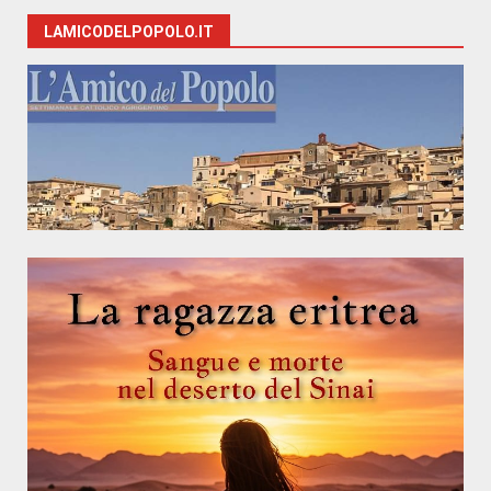
LAMICODELPOPOLO.IT