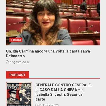
Politica
On. Ida Carmina ancora una volta la casta salva
Delmastro
6 Agosto 2026
PODCAST
GENERALE CONTRO GENERALE.
IL CASO DALLA CHIESA – di
Isabella Silvestri. Seconda
parte
25 Luglio 2026