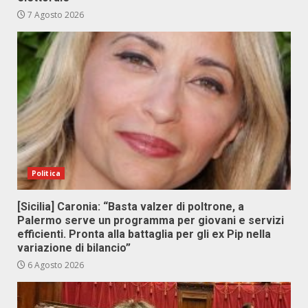
7 Agosto 2026
Politica
[Sicilia] Caronia: “Basta valzer di poltrone, a
Palermo serve un programma per giovani e servizi
efficienti. Pronta alla battaglia per gli ex Pip nella
variazione di bilancio”
6 Agosto 2026