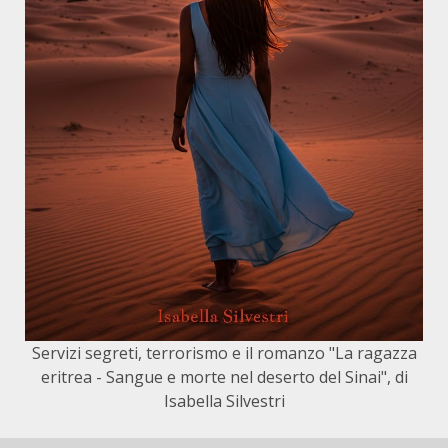
Servizi segreti, terrorismo e il romanzo "La ragazza
eritrea - Sangue e morte nel deserto del Sinai", di
Isabella Silvestri