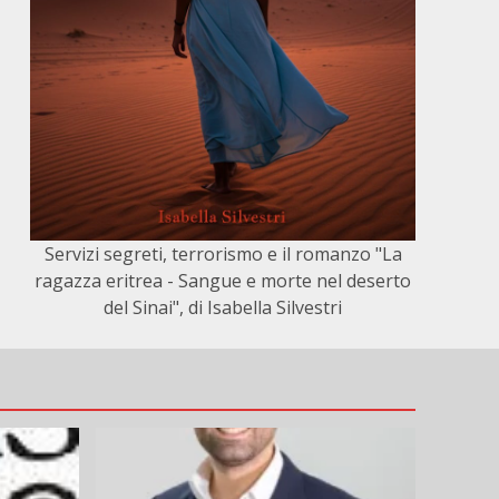
Servizi segreti, terrorismo e il romanzo "La
ragazza eritrea - Sangue e morte nel deserto
del Sinai", di Isabella Silvestri