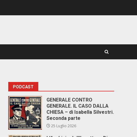
PODCAST
GENERALE CONTRO
GENERALE. IL CASO DALLA
CHIESA – di Isabella Silvestri.
Seconda parte
25 Luglio 2026