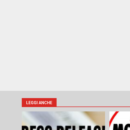
LEGGI ANCHE