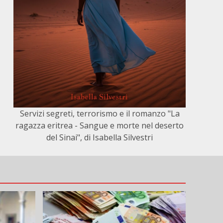
Servizi segreti, terrorismo e il romanzo "La
ragazza eritrea - Sangue e morte nel deserto
del Sinai", di Isabella Silvestri