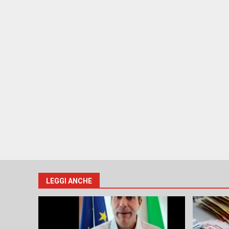
LEGGI ANCHE