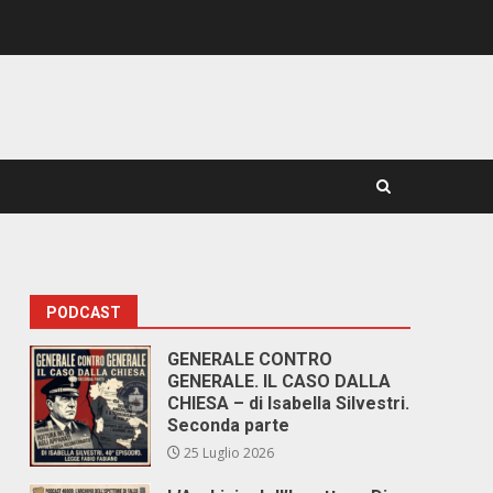
PODCAST
GENERALE CONTRO
GENERALE. IL CASO DALLA
CHIESA – di Isabella Silvestri.
Seconda parte
25 Luglio 2026