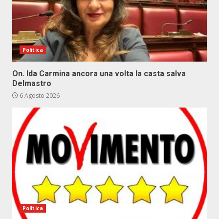
Politica
On. Ida Carmina ancora una volta la casta salva
Delmastro
6 Agosto 2026
Politica