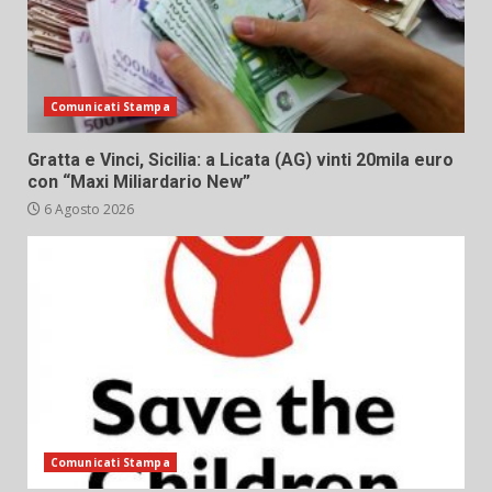
Comunicati Stampa
Gratta e Vinci, Sicilia: a Licata (AG) vinti 20mila euro
con “Maxi Miliardario New”
6 Agosto 2026
Comunicati Stampa