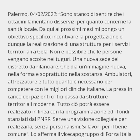
Palermo, 04/02/2022: “Sono stanco di sentire che i
cittadini lamentano disservizi per quanto concerne la
sanità locale. Da qui ai prossimi mesi mi pongo un
obiettivo specifico: incentivare la progettazione e
dunque la realizzazione di una struttura per i servizi
territoriali a Gela. Non è possibile che le persone
vengano accolte nei tuguri. Una nuova sede del
distretto da rilanciare. Che dia un’immagine nuova,
nella forma e soprattutto nella sostanza. Ambulatori,
attrezzature e tutto quanto è necessario per
competere con le migliori cliniche italiane. La presa in
carico dei pazienti critici passa da strutture
territoriali moderne. Tutto ciò potrà essere
realizzato in linea con la programmazione ed i fondi
stanziati dal PNRR. Serve una visione collegiale per
realizzarla, senza personalismi. Si lavori per il bene
comune”. Lo afferma il vicecapogruppo di Forza Italia