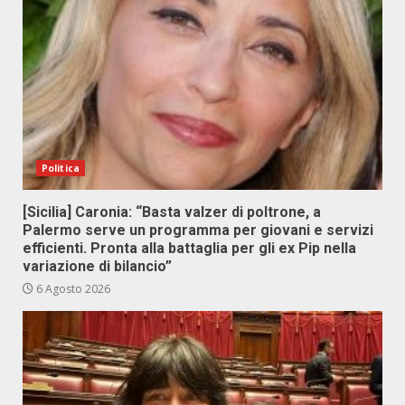
Politica
[Sicilia] Caronia: “Basta valzer di poltrone, a
Palermo serve un programma per giovani e servizi
efficienti. Pronta alla battaglia per gli ex Pip nella
variazione di bilancio”
6 Agosto 2026