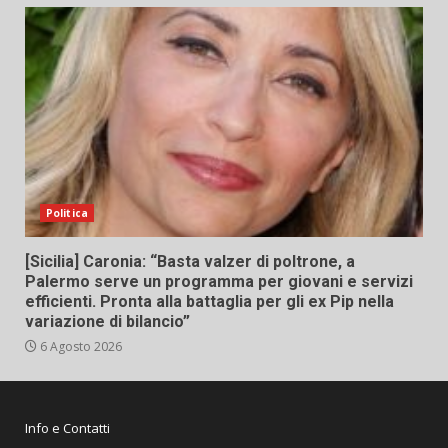
Politica
[Sicilia] Caronia: “Basta valzer di poltrone, a
Palermo serve un programma per giovani e servizi
efficienti. Pronta alla battaglia per gli ex Pip nella
variazione di bilancio”
6 Agosto 2026
Info e Contatti