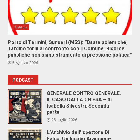
Politica
Porto di Termini, Sunseri (M5S): “Basta polemiche,
Tardino torni al confronto con il Comune. Risorse
pubbliche non siano strumento di pressione politica”
5 Agosto 2026
PODCAST
GENERALE CONTRO GENERALE.
IL CASO DALLA CHIESA – di
Isabella Silvestri. Seconda
parte
25 Luglio 2026
L’Archivio dell’Ispettore Di
Falco: Un Incubo Arancione