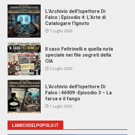
L’Archivio dell’Ispettore Di
Falco | Episodio 4: L’Arte di
Catalogare l’Ignoto
7 Luglio 2026
Il caso Feltrinelli e quella nota
speciale nei file segreti della
CIA
2 Luglio 2026
L’Archivio dell’Ispettore Di
Falco | 46909 -Episodio 3 – La
farsa e il fango
1 Luglio 2026
LAMICODELPOPOLO.IT