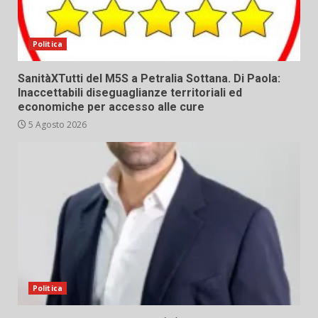
Politica
SanitàXTutti del M5S a Petralia Sottana. Di Paola:
Inaccettabili diseguaglianze territoriali ed
economiche per accesso alle cure
5 Agosto 2026
Politica