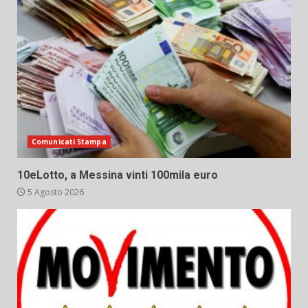
Comunicati Stampa
10eLotto, a Messina vinti 100mila euro
5 Agosto 2026