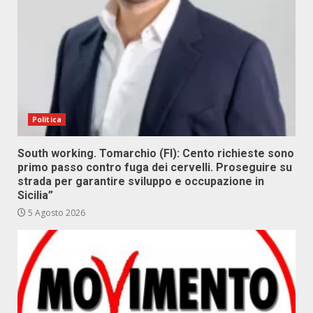
Politica
South working. Tomarchio (FI): Cento richieste sono
primo passo contro fuga dei cervelli. Proseguire su
strada per garantire sviluppo e occupazione in
Sicilia”
5 Agosto 2026