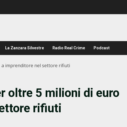
La Zanzara Silvestre
Radio Real Crime
Podcast
 a imprenditore nel settore rifiuti
 oltre 5 milioni di euro
ttore rifiuti