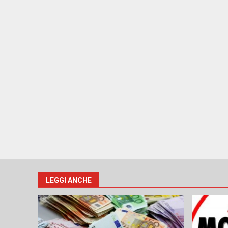
LEGGI ANCHE