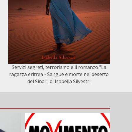
Servizi segreti, terrorismo e il romanzo "La
ragazza eritrea - Sangue e morte nel deserto
del Sinai", di Isabella Silvestri