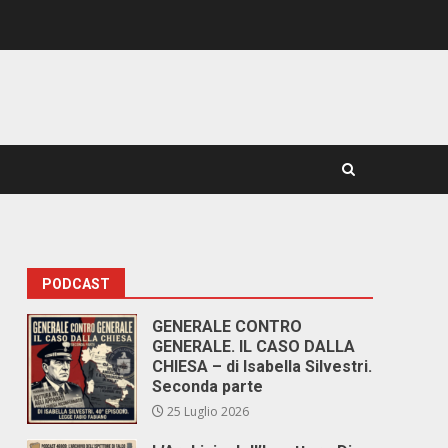
PODCAST
GENERALE CONTRO
GENERALE. IL CASO DALLA
CHIESA – di Isabella Silvestri.
Seconda parte
25 Luglio 2026