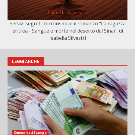
Servizi segreti, terrorismo e il romanzo "La ragazza
eritrea - Sangue e morte nel deserto del Sinai", di
Isabella Silvestri
LEGGI ANCHE
Comunicati Stampa