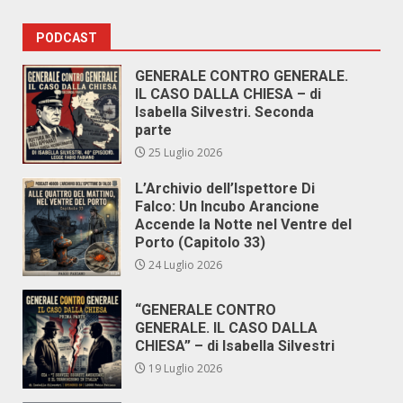
PODCAST
GENERALE CONTRO GENERALE.
IL CASO DALLA CHIESA – di
Isabella Silvestri. Seconda
parte
25 Luglio 2026
L’Archivio dell’Ispettore Di
Falco: Un Incubo Arancione
Accende la Notte nel Ventre del
Porto (Capitolo 33)
24 Luglio 2026
“GENERALE CONTRO
GENERALE. IL CASO DALLA
CHIESA” – di Isabella Silvestri
19 Luglio 2026