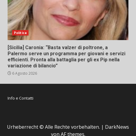
Politica
[Sicilia] Caronia: “Basta valzer di poltrone, a
Palermo serve un programma per giovani e servizi
efficienti. Pronta alla battaglia per gli ex Pip nella
variazione di bilancio”
6 Agosto 2026
Info e Contatti
Urheberrecht © Alle Rechte vorbehalten.
|
DarkNews
von AF themes.