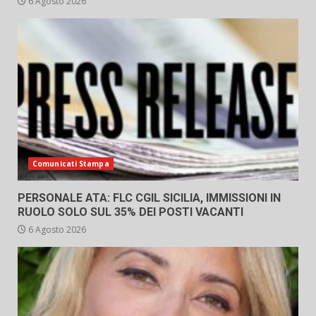
6 Agosto 2026
Comunicati Stampa
PERSONALE ATA: FLC CGIL SICILIA, IMMISSIONI IN
RUOLO SOLO SUL 35% DEI POSTI VACANTI
6 Agosto 2026