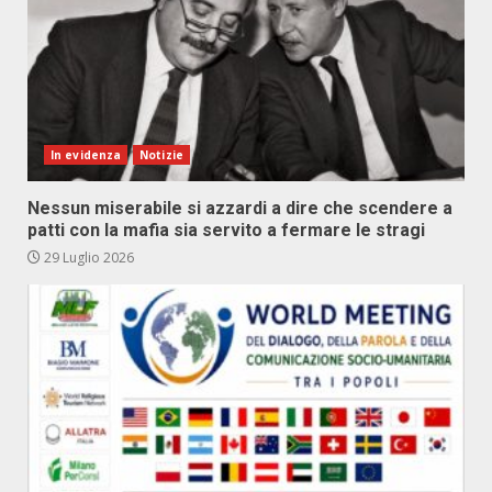
In evidenza
Notizie
Nessun miserabile si azzardi a dire che scendere a
patti con la mafia sia servito a fermare le stragi
29 Luglio 2026