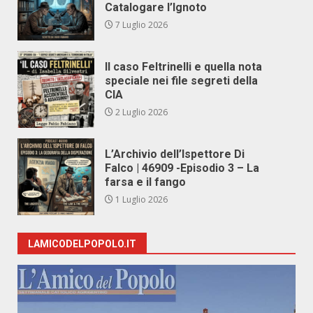
Catalogare l’Ignoto
7 Luglio 2026
Il caso Feltrinelli e quella nota
speciale nei file segreti della
CIA
2 Luglio 2026
L’Archivio dell’Ispettore Di
Falco | 46909 -Episodio 3 – La
farsa e il fango
1 Luglio 2026
LAMICODELPOPOLO.IT