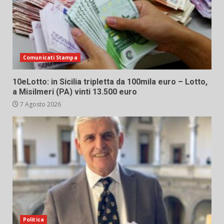
Comunicati Stampa
10eLotto: in Sicilia tripletta da 100mila euro – Lotto,
a Misilmeri (PA) vinti 13.500 euro
7 Agosto 2026
Politica