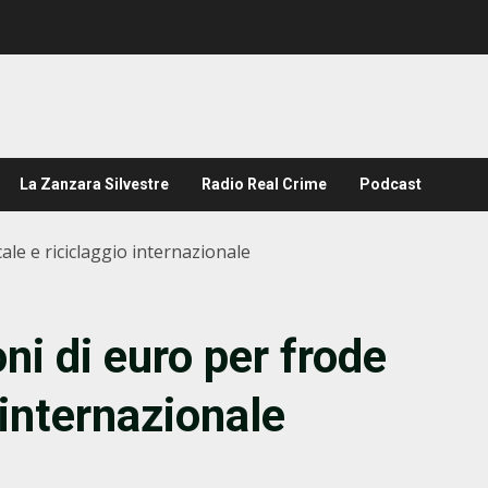
La Zanzara Silvestre
Radio Real Crime
Podcast
ale e riciclaggio internazionale
ni di euro per frode
 internazionale