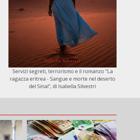
Servizi segreti, terrorismo e il romanzo "La
ragazza eritrea - Sangue e morte nel deserto
del Sinai", di Isabella Silvestri