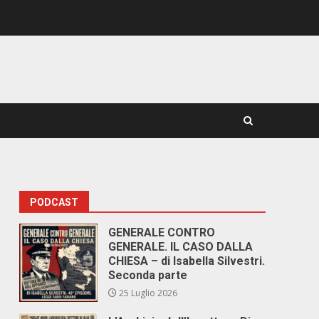
PODCAST
GENERALE CONTRO
GENERALE. IL CASO DALLA
CHIESA – di Isabella Silvestri.
Seconda parte
25 Luglio 2026