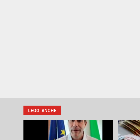
LEGGI ANCHE