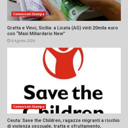
Comunicati Stampa
Gratta e Vinci, Sicilia: a Licata (AG) vinti 20mila euro
con “Maxi Miliardario New”
6 Agosto 2026
Comunicati Stampa
Ceuta: Save the Children, ragazze migranti a rischio
di violenza sessuale, tratta e sfruttamento,