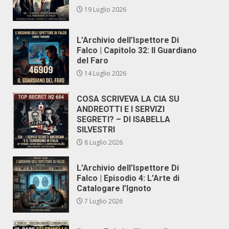
19 Luglio 2026
L’Archivio dell’Ispettore Di
Falco | Capitolo 32: Il Guardiano
del Faro
14 Luglio 2026
COSA SCRIVEVA LA CIA SU
ANDREOTTI E I SERVIZI
SEGRETI? – DI ISABELLA
SILVESTRI
8 Luglio 2026
L’Archivio dell’Ispettore Di
Falco | Episodio 4: L’Arte di
Catalogare l’Ignoto
7 Luglio 2026