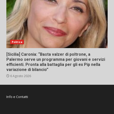
Politica
[Sicilia] Caronia: “Basta valzer di poltrone, a
Palermo serve un programma per giovani e servizi
efficienti. Pronta alla battaglia per gli ex Pip nella
variazione di bilancio”
6 Agosto 2026
Info e Contatti