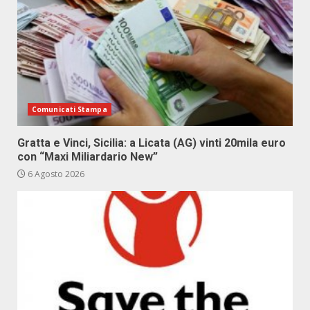
Comunicati Stampa
Gratta e Vinci, Sicilia: a Licata (AG) vinti 20mila euro
con “Maxi Miliardario New”
6 Agosto 2026